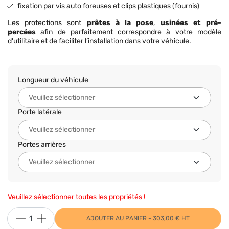
fixation par vis auto foreuses et clips plastiques (fournis)
Les protections sont
prêtes à la pose
,
usinées et pré-
percées
afin de parfaitement correspondre à votre modèle
d'utilitaire et de faciliter l’installation dans votre véhicule.
Longueur du véhicule
Porte latérale
Portes arrières
Veuillez sélectionner toutes les propriétés !
AJOUTER AU PANIER - 303,00 € HT