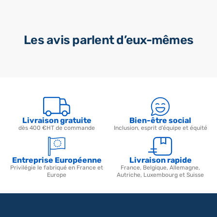
Les avis parlent d’eux-mêmes
Livraison gratuite
Bien-être social
dès 400 €HT de commande
Inclusion, esprit d’équipe et équité
Entreprise Européenne
Livraison rapide
Privilégie le fabriqué en France et
France, Belgique, Allemagne,
Europe
Autriche, Luxembourg et Suisse