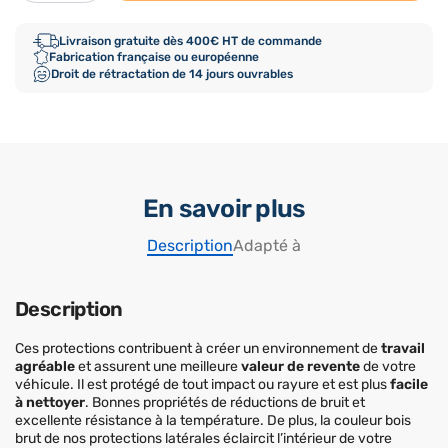
Livraison gratuite dès 400€ HT de commande
Fabrication française ou européenne
Droit de rétractation de 14 jours ouvrables
En savoir plus
Description
Adapté à
Description
Ces protections contribuent à créer un environnement de
travail
agréable
et assurent une meilleure
valeur de revente
de votre
véhicule. Il est protégé de tout impact ou rayure et est plus
facile
à nettoyer
. Bonnes propriétés de réductions de bruit et
excellente résistance à la température. De plus, la couleur bois
brut de nos protections latérales éclaircit l’intérieur de votre