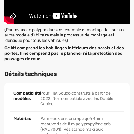
(Panneaux en polypro dans cet exemple et montage fait sur un
autre modèle d'utilitaire mais le processus de montage est
identique pour tous les véhicules)
Ce kit comprend les habillages intérieurs des parois et des
portes. Il ne comprend pas le plancher ni la protection des
passages de roue.
Détails techniques
Compatibilité
Pour Fiat Scudo construits à partir de
modèles
2022. Non compatible avec les Double
Cabine.
Matériau
Panneaux en contreplaqué 4mm
recouverts de film polypropylène gris
(RAL 7001). Résistance maxi aux