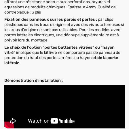
offrant une résistance accrue aux perforations, rayures et
agressions de produits chimiques. Epaisseur 4mm. Qualité de
contreplaqué : 3 plis
Fixation des panneaux sur les parois et portes :
par clips
plastiques dans les trous d'origine et avec des vis auto foreuses si
les trous d'origine ne sont pas utilisables. Pour les modèles avec
portes latérales électriques, une découpe supplémentaire est à
prévoir lors du montage.
Le choix de l'option "portes battantes vitrées" ou "hayon
vitré"
implique que le kit livré ne comportera pas de panneau de
protection du haut des portes arrières ou hayon
et de la porte
latérale.
Démonstration d'installation :