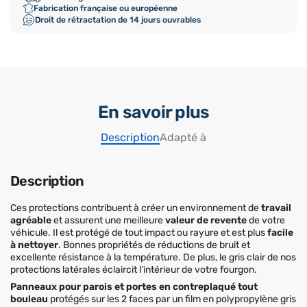
Fabrication française ou européenne
Droit de rétractation de 14 jours ouvrables
En savoir plus
Description
Adapté à
Description
Ces protections contribuent à créer un environnement de
travail
agréable
et assurent une meilleure
valeur de revente
de votre
véhicule. Il est protégé de tout impact ou rayure et est plus
facile
à nettoyer
. Bonnes propriétés de réductions de bruit et
excellente résistance à la température. De plus, le gris clair de nos
protections latérales éclaircit l’intérieur de votre fourgon.
Panneaux pour parois et portes en contreplaqué tout
bouleau
protégés sur les 2 faces par un film en polypropylène gris