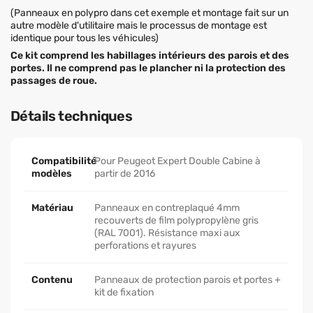
(Panneaux en polypro dans cet exemple et montage fait sur un
autre modèle d'utilitaire mais le processus de montage est
identique pour tous les véhicules)
Ce kit comprend les habillages intérieurs des parois et des
portes. Il ne comprend pas le plancher ni la protection des
passages de roue.
Détails techniques
Compatibilité
Pour Peugeot Expert Double Cabine à
modèles
partir de 2016
Matériau
Panneaux en contreplaqué 4mm
recouverts de film polypropylène gris
(RAL 7001). Résistance maxi aux
perforations et rayures
Contenu
Panneaux de protection parois et portes +
kit de fixation