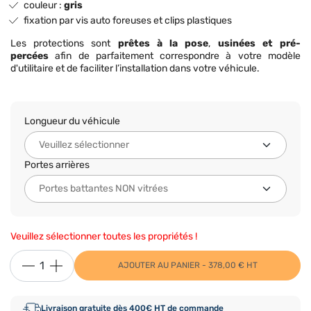
couleur :
gris
fixation par vis auto foreuses et clips plastiques
Les protections sont
prêtes à la pose
,
usinées et pré-
percées
afin de parfaitement correspondre à votre modèle
d'utilitaire et de faciliter l’installation dans votre véhicule.
Longueur du véhicule
Portes arrières
Veuillez sélectionner toutes les propriétés !
AJOUTER AU PANIER - 378,00 € HT
Livraison gratuite dès 400€ HT de commande