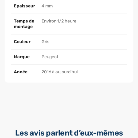
Epaisseur
4 mm
Temps de
Environ 1/2 heure
montage
Couleur
Gris
Marque
Peugeot
Année
2016 à aujourd'hui
Les avis parlent d’eux-mêmes