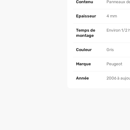
Contenu
Panneaux de p
Epaisseur
4 mm
Temps de
Environ 1/2 
montage
Couleur
Gris
Marque
Peugeot
Année
2006 à aujou