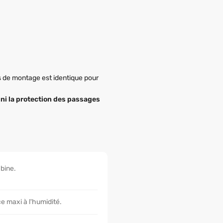
s de montage est identique pour
 ni la protection des passages
bine.
e maxi à l'humidité.