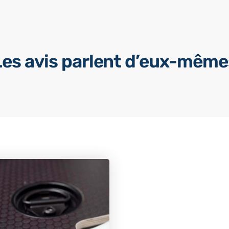
Les avis parlent d’eux-même