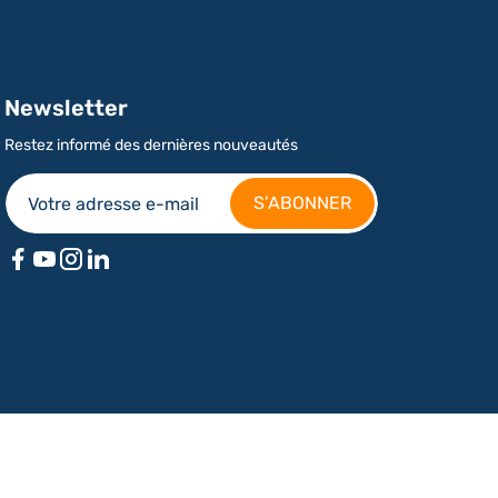
Newsletter
Restez informé des dernières nouveautés