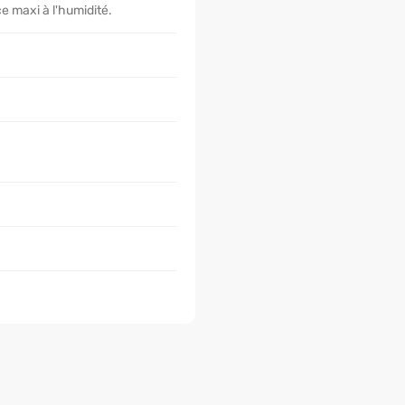
e maxi à l'humidité.