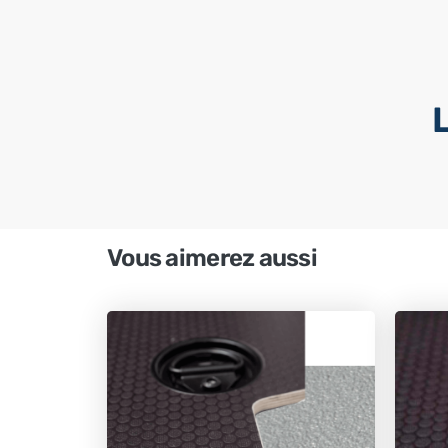
Vous aimerez aussi