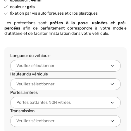
épaisseur :
4mm
couleur :
gris
fixation par vis auto foreuses et clips plastiques
Les protections sont
prêtes à la pose
,
usinées et pré-
percées
afin de parfaitement correspondre à votre modèle
d'utilitaire et de faciliter l’installation dans votre véhicule.
Longueur du véhicule
Hauteur du véhicule
Portes arrières
Transmission