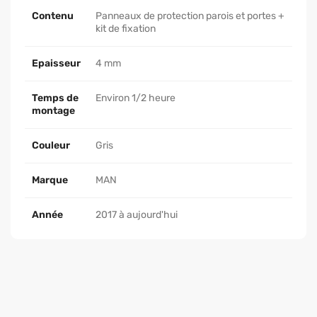
Contenu
Panneaux de protection parois et portes +
kit de fixation
Epaisseur
4 mm
Temps de
Environ 1/2 heure
montage
Couleur
Gris
Marque
MAN
Année
2017 à aujourd'hui