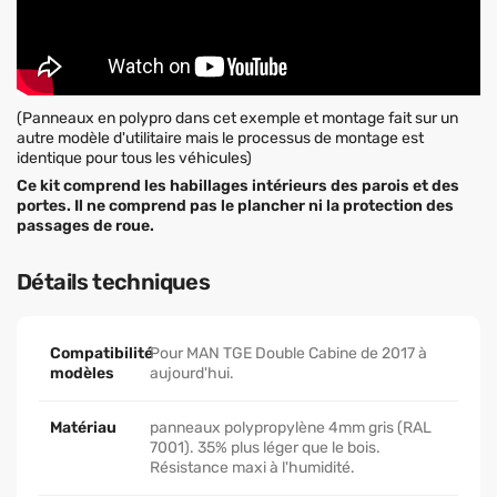
(Panneaux en polypro dans cet exemple et montage fait sur un
autre modèle d'utilitaire mais le processus de montage est
identique pour tous les véhicules)
Ce kit comprend les habillages intérieurs des parois et des
portes. Il ne comprend pas le plancher ni la protection des
passages de roue.
Détails techniques
Compatibilité
Pour MAN TGE Double Cabine de 2017 à
modèles
aujourd'hui.
Matériau
panneaux polypropylène 4mm gris (RAL
7001). 35% plus léger que le bois.
Résistance maxi à l'humidité.