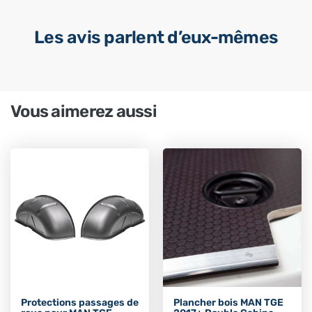
Les avis parlent d’eux-mêmes
Vous aimerez aussi
Protections passages de
Plancher bois MAN TGE