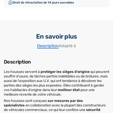
Droit de rétractation de 14 jours ouvrables
En savoir plus
Description
Adapté à
Description
Les housses servent à
protéger les sièges d'origine
qui peuvent
souffrir d'usure, de tâches parfois indélébiles ou de brûlures, mais
aussi de l'exposition aux U.V. qui ont tendance à décolorer les
parties des sièges les plus exposées. Elles contribuent à garder
vos habitacles d'origine dans leur
meilleur état
pour une
meilleure revente de votre véhicule.
Nos housses sont conçues
sur mesures par des
spécialistes
en collaboration avec la plupart des constructeurs
de véhicules commerciaux, ce qui leur confère une
sécurité