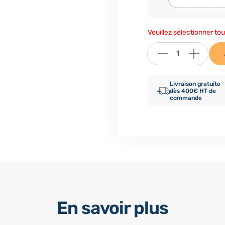
Veuillez sélectionner tou
Livraison gratuite
dès 400€ HT de
commande
En savoir plus