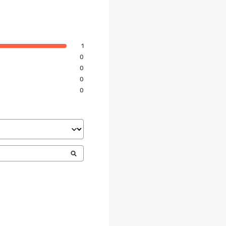
1
0
0
0
0