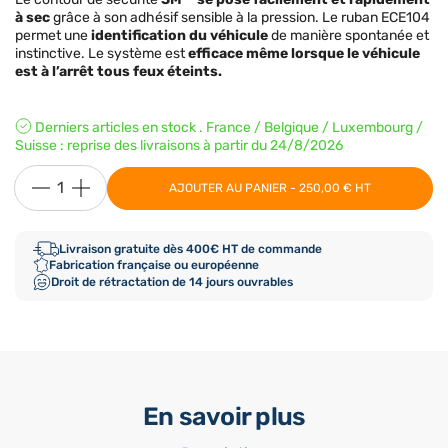
à sec
grâce à son adhésif sensible à la pression. Le ruban ECE104
permet une
identification du véhicule
de manière spontanée et
instinctive. Le système est
efficace même lorsque le véhicule
est à l’arrêt tous feux éteints.
Derniers articles en stock . France / Belgique / Luxembourg /
Suisse : reprise des livraisons à partir du 24/8/2026
AJOUTER AU PANIER - 250,00 € HT
Livraison gratuite dès 400€ HT de commande
Fabrication française ou européenne
Droit de rétractation de 14 jours ouvrables
En savoir plus