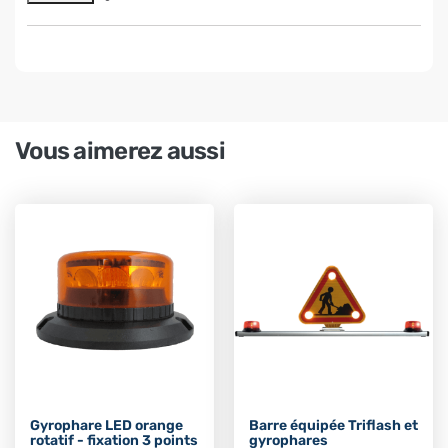
Vous aimerez aussi
Gyrophare LED orange
Barre équipée Triflash et
rotatif - fixation 3 points
gyrophares