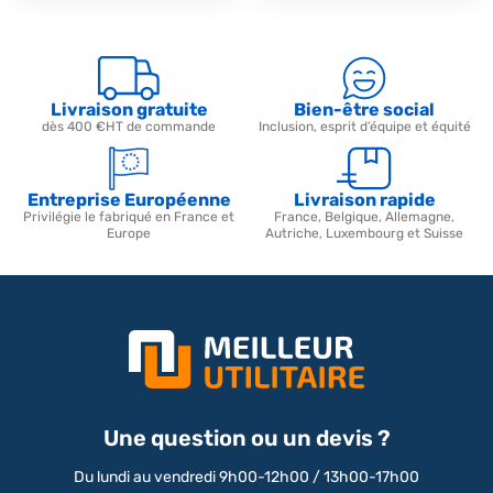
Livraison gratuite
Bien-être social
dès 400 €HT de commande
Inclusion, esprit d’équipe et équité
Entreprise Européenne
Livraison rapide
Privilégie le fabriqué en France et
France, Belgique, Allemagne,
Europe
Autriche, Luxembourg et Suisse
Une question ou un devis ?
Du lundi au vendredi 9h00-12h00 / 13h00-17h00