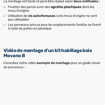
Le montage est facile et peut être réalisé selon
deux méthodes
:
Fixation des parois avec des
agrafes plastiques
dans les
trous d'origine
Utilisation de
vis autoforeuses
si les trous d'origine ne sont
pas utilisables
Les panneaux prévus pour les emplacements fenêtre se fixent
à l’aide de pattes en plastique
Vidéo de montage d’un kit habillage bois
Movano B
Consultez notre vidéo
exemple de montage
pour un guide visuel
du processus :