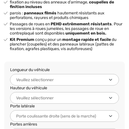
fixation au niveau des anneaux d'arrimage,
coupelles de
finition incluses
parois :
panneaux filmés
hautement résistants aux
perforations, rayures et produits chimiques
Passages de roues en
PEHD extrêmement résistants
. Pour
les versions à roues jumelées, les passages de roue en
contreplaqué sont disponibles
uniquement en bois.
Kit Premium
conçu pour un
montage rapide et facile
du
plancher (coupelles) et des panneaux latéraux (pattes de
fixation, agrafes plastiques, vis autoforeuses)
Longueur du véhicule
Hauteur du véhicule
Porte latérale
Portes arrières