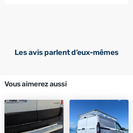
Les avis parlent d’eux-mêmes
Vous aimerez aussi