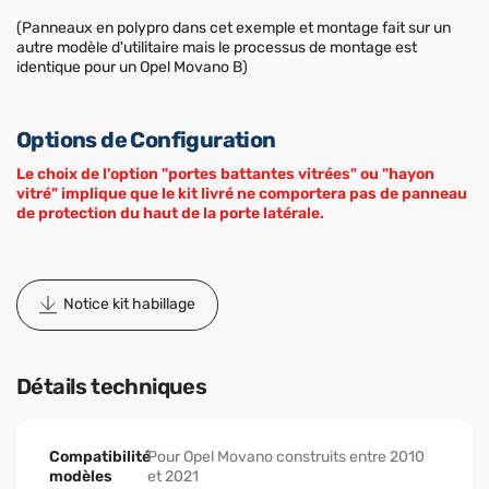
(Panneaux en polypro dans cet exemple et montage fait sur un
autre modèle d'utilitaire mais le processus de montage est
identique pour un Opel Movano B)
Options de Configuration
Le choix de l'option "portes battantes vitrées" ou "hayon
vitré" implique que le kit livré ne comportera pas de panneau
de protection du haut de la porte latérale.
Notice kit habillage
Détails techniques
Compatibilité
Pour Opel Movano construits entre 2010
modèles
et 2021