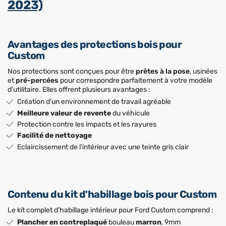
2023)
Avantages des protections bois pour
Custom
Nos protections sont conçues pour être
prêtes à la pose
, usinées
et
pré-percées
pour correspondre parfaitement à votre modèle
d'utilitaire. Elles offrent plusieurs avantages :
Création d'un environnement de travail agréable
Meilleure valeur de revente
du véhicule
Protection contre les impacts et les rayures
Facilité de nettoyage
Eclaircissement de l'intérieur avec une teinte gris clair
Contenu du kit d'habillage bois pour Custom
Le kit complet d'habillage intérieur pour Ford Custom comprend :
Plancher en contreplaqué
bouleau
marron
, 9mm