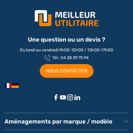
Une question ou un devis ?
Du lundi au vendredi 9h00-12h00 / 13h00-17h00
Tél : 04 28 29 75 94
NOUS CONTACTER
Aménagements par marque / modèle
Aménagement Peugeot Partner