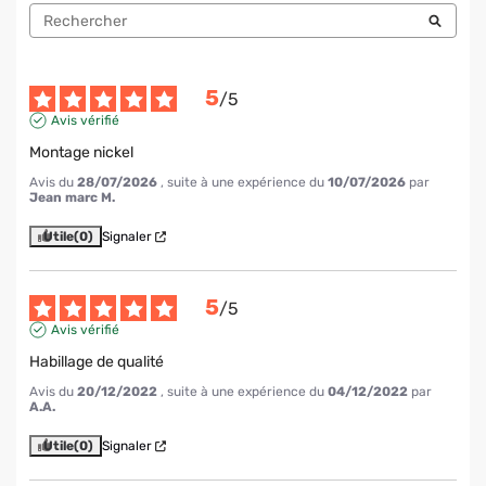
5
/
5
Avis vérifié
Montage nickel
Avis du
28/07/2026
, suite à une expérience du
10/07/2026
par
Jean marc M.
Utile
(0)
Signaler
5
/
5
Avis vérifié
Habillage de qualité
Avis du
20/12/2022
, suite à une expérience du
04/12/2022
par
A.A.
Utile
(0)
Signaler