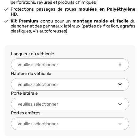
perforations, rayures et produits chimiques
Protections passages de roues
moulées en Polyéthylène
HD
.
Kit Premium
conçu pour un
montage rapide et facile
du
plancher et des panneaux latéraux (pattes de fixation, agrafes
plastiques, vis autoforeuses)
Longueur du véhicule
Hauteur du véhicule
Porte latérale
Portes arrières