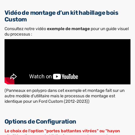
Vidéo de montage d’un kit habillage bois
Custom
Consultez notre vidéo
exemple de montage
pour un guide visuel
du processus :
(Panneaux en polypro dans cet exemple et montage fait sur un
autre modèle d'utilitaire mais le processus de montage est
identique pour un Ford Custom (2012-2023))
Options de Configuration
Le choix de l'option "portes battantes vitrées" ou "hayon