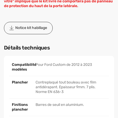
vitré" implique que le kit livré ne comportera pas de panneau
de protection du haut de la porte latérale.
Notice kit habillage
Détails techniques
Compatibilité
Pour Ford Custom de 2012 à 2023
modèles
Plancher
Contreplaqué tout bouleau avec film
antidérapant. Epaisseur 9mm. 7 plis.
Norme EN 636-3
Finitions
Barres de seuil en aluminium.
plancher