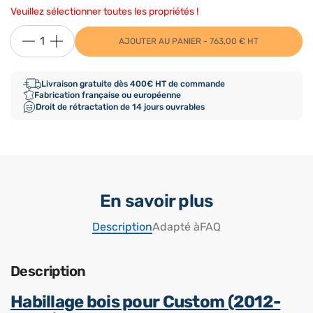
Veuillez sélectionner toutes les propriétés !
AJOUTER AU PANIER - 763,00 € HT
Livraison gratuite dès 400€ HT de commande
Fabrication française ou européenne
Droit de rétractation de 14 jours ouvrables
En savoir plus
Description
Adapté à
FAQ
Description
Habillage bois pour Custom (2012-