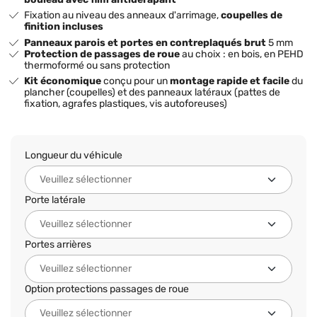
Fixation au niveau des anneaux d'arrimage,
coupelles de
finition incluses
Panneaux parois et portes en contreplaqués brut
5 mm
Protection de passages de roue
au choix : en bois, en PEHD
thermoformé ou sans protection
Kit économique
conçu pour un
montage rapide et facile
du
plancher (coupelles) et des panneaux latéraux (pattes de
fixation, agrafes plastiques, vis autoforeuses)
Longueur du véhicule
Porte latérale
Portes arrières
Option protections passages de roue