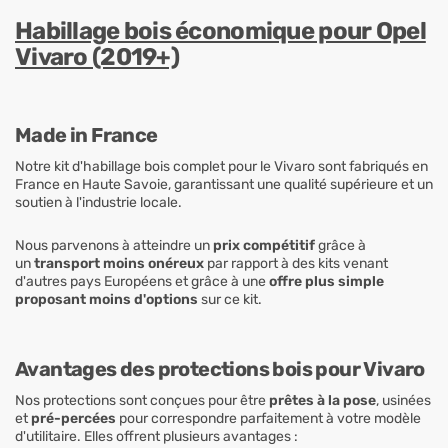
Habillage bois économique pour Opel
Vivaro (2019+)
Made in France
Notre kit d'habillage bois complet pour le Vivaro sont fabriqués en
France en Haute Savoie, garantissant une qualité supérieure et un
soutien à l'industrie locale.
Nous parvenons à atteindre un
prix compétitif
grâce à
un
transport moins onéreux
par rapport à des kits venant
d'autres pays Européens et grâce à une
offre plus simple
proposant moins d'options
sur ce kit.
Avantages des protections bois pour Vivaro
Nos protections sont conçues pour être
prêtes à la pose
, usinées
et
pré-percées
pour correspondre parfaitement à votre modèle
d'utilitaire. Elles offrent plusieurs avantages :