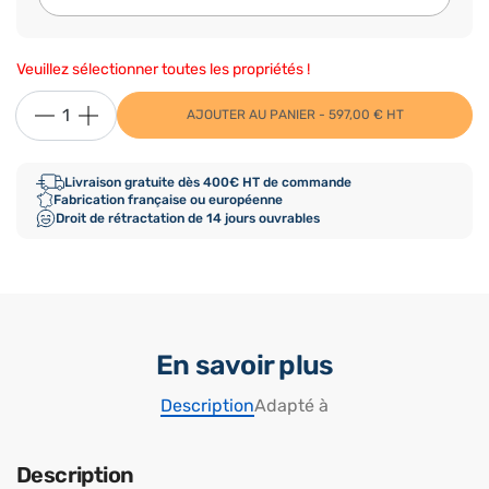
Veuillez sélectionner toutes les propriétés !
AJOUTER AU PANIER - 597,00 € HT
Livraison gratuite dès 400€ HT de commande
Fabrication française ou européenne
Droit de rétractation de 14 jours ouvrables
En savoir plus
Description
Adapté à
Description