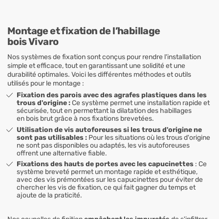
Montage et fixation de l’habillage
bois Vivaro
Nos systèmes de fixation sont conçus pour rendre l'installation
simple et efficace, tout en garantissant une solidité et une
durabilité optimales. Voici les différentes méthodes et outils
utilisés pour le montage :
Fixation des parois avec des agrafes plastiques dans les
trous d'origine :
Ce système permet une installation rapide et
sécurisée, tout en permettant la dilatation des habillages
en bois brut grâce à nos fixations brevetées.
Utilisation de vis autoforeuses si les trous d'origine ne
sont pas utilisables :
Pour les situations où les trous d'origine
ne sont pas disponibles ou adaptés, les vis autoforeuses
offrent une alternative fiable.
Fixations des hauts de portes avec les capucinettes
: Ce
système breveté permet un montage rapide et esthétique,
avec des vis prémontées sur les capucinettes pour éviter de
chercher les vis de fixation, ce qui fait gagner du temps et
ajoute de la praticité.