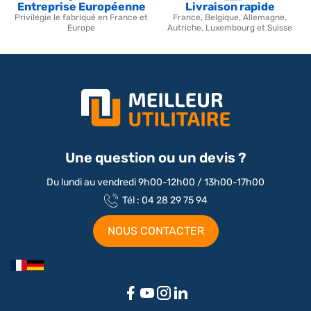
Entreprise Européenne
Livraison rapide
Privilégie le fabriqué en France et
France, Belgique, Allemagne,
Europe
Autriche, Luxembourg et Suisse
Une question ou un devis ?
Du lundi au vendredi 9h00-12h00 / 13h00-17h00
Tél : 04 28 29 75 94
NOUS CONTACTER