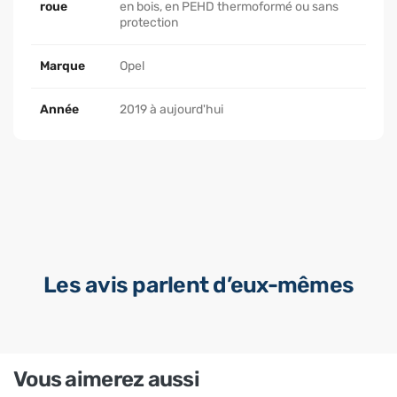
roue
en bois, en PEHD thermoformé ou sans
protection
Marque
Opel
Année
2019 à aujourd'hui
Les avis parlent d’eux-mêmes
Vous aimerez aussi