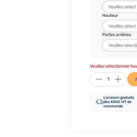
Hauteur
Portes arrières
Veuillez sélectionner tou
Livraison gratuite
dès 400€ HT de
commande