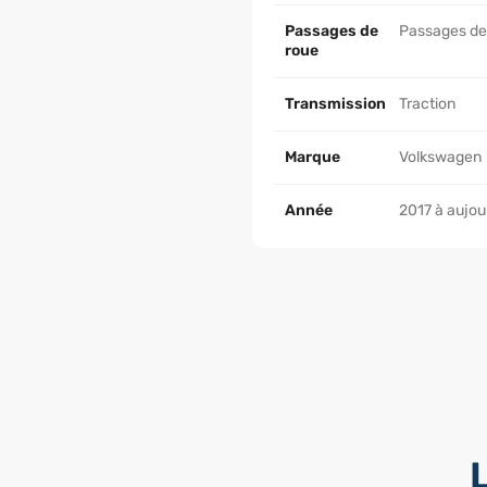
Passages de
Passages de
roue
Transmission
Traction
Marque
Volkswagen
Année
2017 à aujou