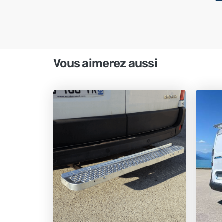
Vous aimerez aussi