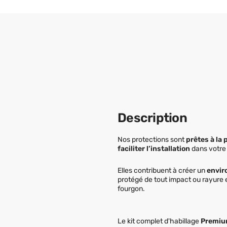
Description
Nos protections sont
prêtes à la
faciliter l’installation
dans votre
Elles contribuent à créer un
envir
protégé de tout impact ou rayure 
fourgon.
Le kit complet d'habillage
Premi