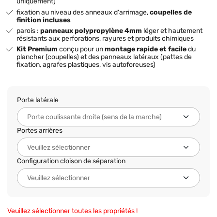
uniquement)
fixation au niveau des anneaux d'arrimage,
coupelles de
finition incluses
parois :
panneaux polypropylène 4mm
léger et hautement
résistants aux perforations, rayures et produits chimiques
Kit Premium
conçu pour un
montage rapide et facile
du
plancher (coupelles) et des panneaux latéraux (pattes de
fixation, agrafes plastiques, vis autoforeuses)
Porte latérale
Portes arrières
Configuration cloison de séparation
Veuillez sélectionner toutes les propriétés !