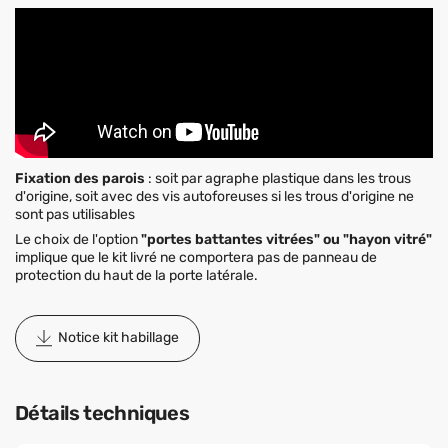
Fixation des parois
: soit par agraphe plastique dans les trous
d'origine, soit avec des vis autoforeuses si les trous d'origine ne
sont pas utilisables
Le choix de l'option
"portes battantes vitrées" ou "hayon vitré"
implique que le kit livré ne comportera pas de panneau de
protection du haut de la porte latérale.
Notice kit habillage
Détails techniques