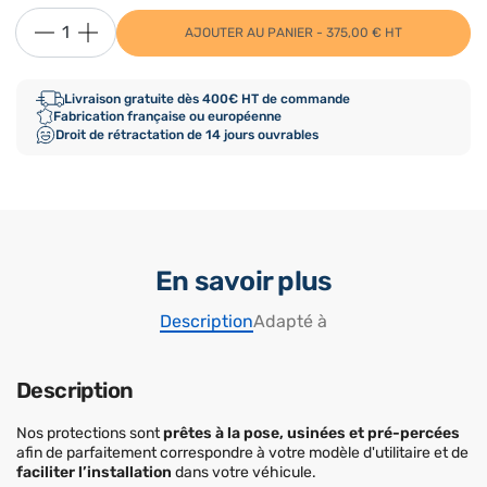
AJOUTER AU PANIER - 375,00 € HT
Livraison gratuite dès 400€ HT de commande
Fabrication française ou européenne
Droit de rétractation de 14 jours ouvrables
En savoir plus
Description
Adapté à
Description
Nos protections sont
prêtes à la pose, usinées et pré-percées
afin de parfaitement correspondre à votre modèle d'utilitaire et de
faciliter l’installation
dans votre véhicule.