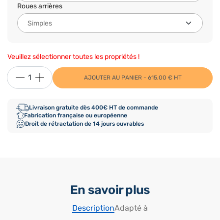
Roues arrières
Veuillez sélectionner toutes les propriétés !
AJOUTER AU PANIER - 615,00 € HT
Livraison gratuite dès 400€ HT de commande
Fabrication française ou européenne
Droit de rétractation de 14 jours ouvrables
En savoir plus
Description
Adapté à