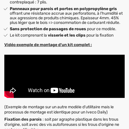
contreplaqué : 7 plis.
Panneaux pour parois et portes en polypropylène gris
offrant une résistance accrue aux perforations, à l'humidité et
aux agressions de produits chimiques. Epaisseur 4mm. 45%
plus léger que le bois => consommation de carburant réduite.
Sans protection de passages de roues
pour ce modèle.
Le kit comprenant la
visserie et les clips
pour la fixation
Vidéo exemple de montage d'un kit complet :
(Exemple de montage sur un autre modèle d'utilitaire mais le
processus de montage est identique pour un Iveco Daily)
Fixation des parois
: soit par agraphe plastique dans les trous
d'origine, soit avec des vis autoforeuses si les trous d'origine ne