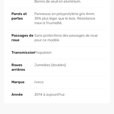
Barres de seuil en aluminium.
Parois et
Panneaux en polyprolylène gris 4mm.
portes
35% plus léger que le bois. Résistance
maxi à l'humidité.
Passages de
Sans protections des passages de roue
roue
pour ce modèle
Transmission
Propulsion
Roues
Jumelées (doubles)
arrières
Marque
Iveco
Année
2014 à aujourd'hui