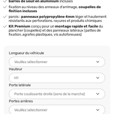
barres de seuil en aluminium
incluses
fixation au niveau des anneaux d'arrimage,
coupelles de
finition incluses
parois :
panneaux polypropylène 4mm
léger et hautement
résistants aux perforations, rayures et produits chimiques
Kit Premium
conçu pour un
montage rapide et facile
du
plancher (coupelles) et des panneaux latéraux (pattes de
fixation, agrafes plastiques, vis autoforeuses)
Longueur du véhicule
Hauteur
Porte latérale
Portes arrières