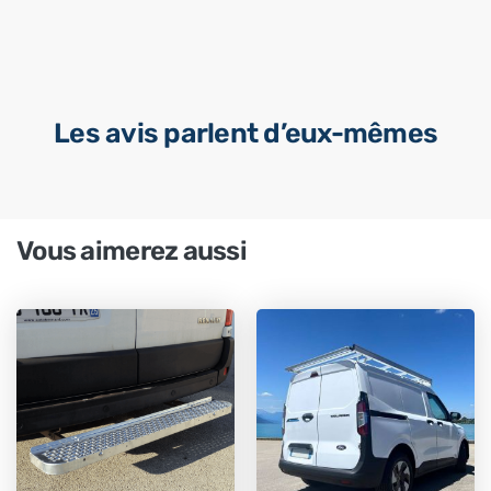
Les avis parlent d’eux-mêmes
Vous aimerez aussi