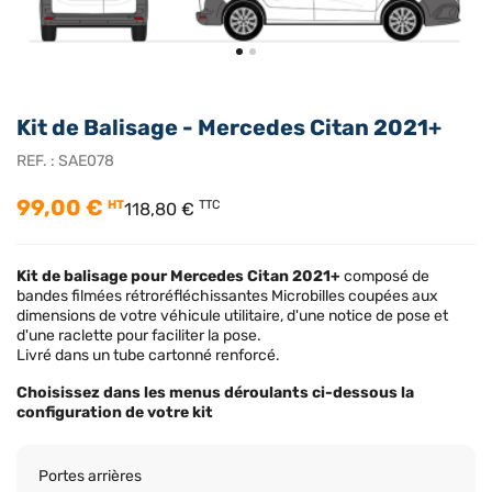
Kit de Balisage - Mercedes Citan 2021+
REF. :
SAE078
99,00 €
HT
TTC
118,80 €
Kit de balisage pour Mercedes Citan 2021+
composé de
bandes filmées rétroréfléchissantes Microbilles coupées aux
dimensions de votre véhicule utilitaire, d'une notice de pose et
d'une raclette pour faciliter la pose.
Livré dans un tube cartonné renforcé.
Choisissez dans les menus déroulants ci-dessous la
configuration de votre kit
Portes arrières