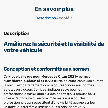
En savoir plus
Description
Adapté à
Description
Améliorez la sécurité et la visibilité de
votre véhicule
Conception et conformité aux normes
Ce
kit de balisage pour Mercedes Citan 2021+
permet
d’
améliorer la sécurité et la visibilité
de votre véhicules durant
la nuit. Il est parfaitement conçu pour répondre aux normes
strictes en vigueur. Ce kit est indispensable pour les
professionnels travaillants sur des chantiers, la chaussée, la
voierie, l’autoroute ou en proximité mais aussi pour les
professionnels qui nécessitent d’une visibilité accrue sur leur
utilitaire lors d’arrêts d’urgence ou en zone de travaux.