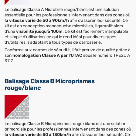
Le balisage Classe A Microbille rouge/blanc est une solution
essentielle pour les professionnels intervenant dans des zones où
la vitesse varie de 50 à 90km/h
afin d’assurer leur sécurité. Ce
kit est en conception monocouche microbilles, il garantit alors
d’une
visibilité jusqu’à 100m
. Ce kit est facilement manipulable
et simple d’utilisation, ce qui le rend idéal pour divers types
d’utilitaires, s’adaptant à tous types de carrosserie.
Conforme aux normes de sécurité, il fait preuve de qualité grâce à
son
homologation Classe A par l'UTAC
sous le numéro TPESC A
3117.
Balisage Classe B Microprismes
rouge/blanc
Le balisage Classe B Microprismes rouge/blanc est une solution
primordiale pour les professionnels intervenant dans des zones où
la vitesse varie de 50 à 130km/h
afin d’assurer leur sécurité. Ce