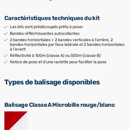
Caractéristiques techniques du kit
Les kits sont prédécoupés prêts à poser
Bandes réfléchissantes autocollantes
2 bandes horizontales + 2 bandes verticales à l'arrière, 2
bandes horizontales par face latérale et 2 bandes horizontales
à l'avant
Réflectivité à 100m (classe A) ou 500m (classe B)
Notice de pose et d'une raclette pour faciliter la pose
Types de balisage disponibles
Balisage Classe A Microbille rouge/blanc