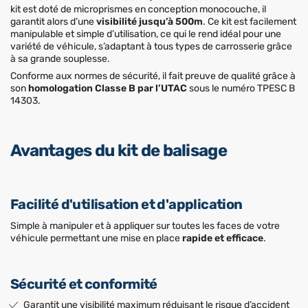
kit est doté de microprismes en conception monocouche, il
garantit alors d’une
visibilité jusqu’à 500m
. Ce kit est facilement
manipulable et simple d’utilisation, ce qui le rend idéal pour une
variété de véhicule, s’adaptant à tous types de carrosserie grâce
à sa grande souplesse.
Conforme aux normes de sécurité, il fait preuve de qualité grâce à
son
homologation Classe B par l’UTAC
sous le numéro TPESC B
14303.
Avantages du kit de balisage
Facilité d'utilisation et d'application
Simple à manipuler et à appliquer sur toutes les faces de votre
véhicule permettant une mise en place
rapide et efficace
.
Sécurité et conformité
Garantit une visibilité maximum réduisant le risque d’accident