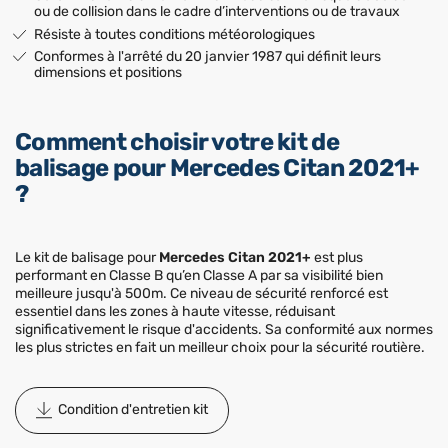
ou de collision dans le cadre d’interventions ou de travaux
Résiste à toutes conditions météorologiques
Conformes à l'arrêté du 20 janvier 1987 qui définit leurs
dimensions et positions
Comment choisir votre kit de
balisage pour Mercedes Citan 2021+
?
Le kit de balisage pour
Mercedes Citan 2021+
est plus
performant en Classe B qu’en Classe A par sa visibilité bien
meilleure jusqu'à 500m. Ce niveau de sécurité renforcé est
essentiel dans les zones à haute vitesse, réduisant
significativement le risque d'accidents. Sa conformité aux normes
les plus strictes en fait un meilleur choix pour la sécurité routière.
Condition d'entretien kit