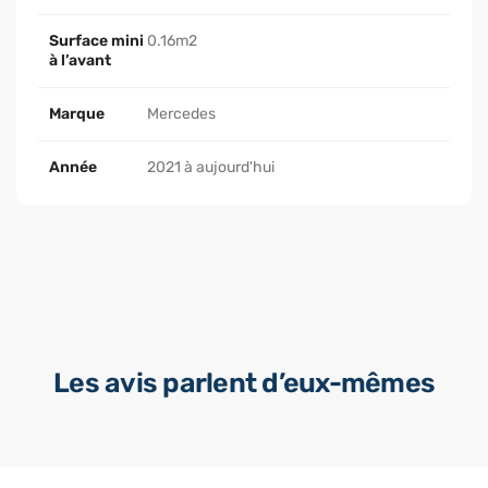
Surface mini
0.16m2
à l’avant
Marque
Mercedes
Année
2021 à aujourd'hui
Les avis parlent d’eux-mêmes