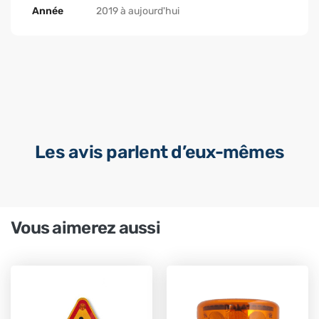
Année
2019 à aujourd'hui
Les avis parlent d’eux-mêmes
Vous aimerez aussi