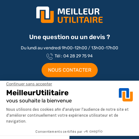
Une question ou un devis ?
Du lundi au vendredi 9h00-12h00 / 13h00-17h00
Tél : 04 28 29 75 94
NOUS CONTACTER
Aménagements par marque / modèle
Aménagement Peugeot Partner
AJOUTER AU PANIER