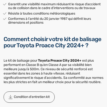
Garantit une visibilité maximum réduisant le risque d’accident
ou de collision dans le cadre d’interventions ou de travaux
Résiste à toutes conditions météorologiques
Conformes à l'arrêté du 20 janvier 1987 qui définit leurs
dimensions et positions
Comment choisir votre kit de balisage
pour Toyota Proace City 2024+ ?
Le kit de balisage pour
Toyota Proace City 2024+
est plus
performant en Classe B qu’en Classe A par sa visibilité bien
meilleure jusqu'à 500m. Ce niveau de sécurité renforcé est
essentiel dans les zones à haute vitesse, réduisant
significativement le risque d'accidents. Sa conformité aux normes
les plus strictes en fait un meilleur choix pour la sécurité routière.
Condition d'entretien kit