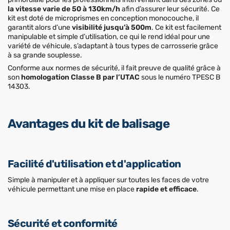
la vitesse varie de 50 à 130km/h
afin d’assurer leur sécurité. Ce
kit est doté de microprismes en conception monocouche, il
garantit alors d’une
visibilité jusqu’à 500m
. Ce kit est facilement
manipulable et simple d’utilisation, ce qui le rend idéal pour une
variété de véhicule, s’adaptant à tous types de carrosserie grâce
à sa grande souplesse.
Conforme aux normes de sécurité, il fait preuve de qualité grâce à
son
homologation Classe B par l’UTAC
sous le numéro TPESC B
14303.
Avantages du kit de balisage
Facilité d'utilisation et d'application
Simple à manipuler et à appliquer sur toutes les faces de votre
véhicule permettant une mise en place
rapide et efficace
.
Sécurité et conformité