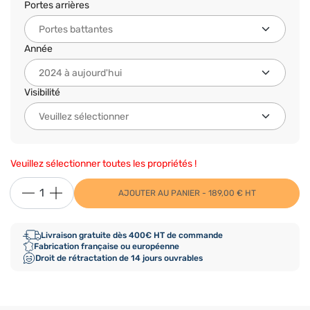
Portes arrières
Année
Visibilité
Veuillez sélectionner toutes les propriétés !
AJOUTER AU PANIER - 189,00 € HT
Livraison gratuite dès 400€ HT de commande
Fabrication française ou européenne
Droit de rétractation de 14 jours ouvrables