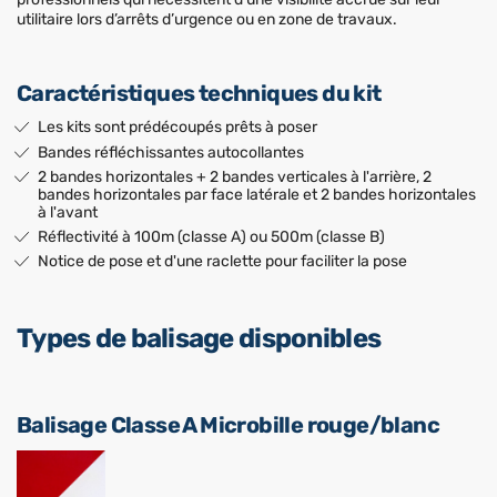
utilitaire lors d’arrêts d’urgence ou en zone de travaux.
Caractéristiques techniques du kit
Les kits sont prédécoupés prêts à poser
Bandes réfléchissantes autocollantes
2 bandes horizontales + 2 bandes verticales à l'arrière, 2
bandes horizontales par face latérale et 2 bandes horizontales
à l'avant
Réflectivité à 100m (classe A) ou 500m (classe B)
Notice de pose et d'une raclette pour faciliter la pose
Types de balisage disponibles
Balisage Classe A Microbille rouge/blanc