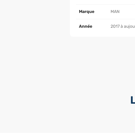
Marque
MAN
Année
2017 à aujou