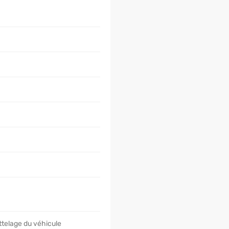
ttelage du véhicule