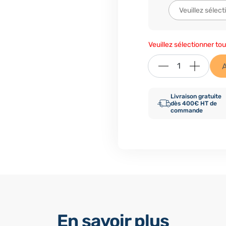
Veuillez sélectionner tou
Livraison gratuite
dès 400€ HT de
commande
En savoir plus