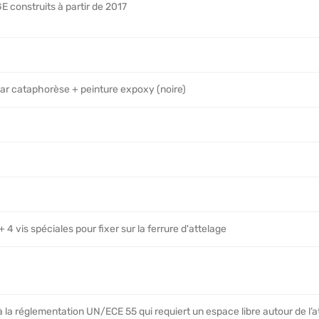
 construits à partir de 2017
 par cataphorèse + peinture expoxy (noire)
4 vis spéciales pour fixer sur la ferrure d'attelage
 la réglementation UN/ECE 55 qui requiert un espace libre autour de l’a