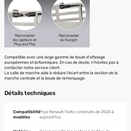
Compatible avec une large gamme de boule d'attelage
européennes et britanniques. En cas de doute, n'hésitez pas à
contacter notre service client.
La calle de marche aide à réduire l'écart entre la section de la
marche centrale et la boule de remorquage.
Détails techniques
Compatibilité
Pour Renault Trafic construits de 2024 à
modèles
aujourd'hui