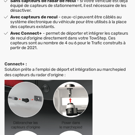
Sans capteurs de radar de recul
- si votre véhicule est déjà
équipé de capteurs de stationnement, il est nécessaire de les
désactiver.
Avec capteurs de recul
- ceux-ci peuvent être câblés au
système électronique du véhicule pour être utilisés à la place
des capteurs existants.
Avec Connect+
- permet de déporter et intégrer les capteurs
de recul d’origine directement dans votre TowStep. Ces
capteurs sont au nombre de 4 ou 6 pour le Trafic construits à
partir de 2021.
Connect+ :
Solution prête a l'emploi de déport et intégration au marchepied
des capteurs du radar d'origine :