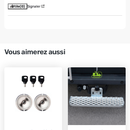
Utile
(0)
Signaler
Vous aimerez aussi