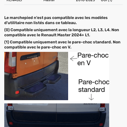
Le marchepied n'est pas compatible avec les modèles
d'utilitaire non listés dans ce tableau.
(0) Compatible uniquement avec la longueur L2, L3, L4. Non
compatible avec le Renault Master 2024+ L1.
(1) Compatible uniquement avec le pare-choc standard. Non
compatible avec le pare-choc en V.