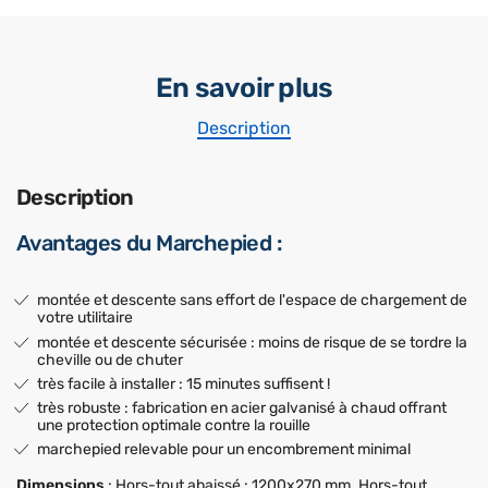
En savoir plus
Description
Description
Avantages du Marchepied :
montée et descente sans effort de l'espace de chargement de
votre utilitaire
montée et descente sécurisée : moins de risque de se tordre la
cheville ou de chuter
très facile à installer : 15 minutes suffisent !
très robuste : fabrication en acier galvanisé à chaud offrant
une protection optimale contre la rouille
marchepied relevable pour un encombrement minimal
Dimensions
: Hors-tout abaissé : 1200x270 mm. Hors-tout