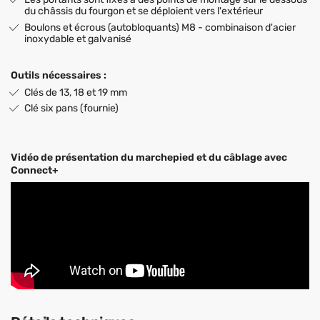
du châssis du fourgon et se déploient vers l'extérieur
Boulons et écrous (autobloquants) M8 - combinaison d'acier
inoxydable et galvanisé
Outils nécessaires :
Clés de 13, 18 et 19 mm
Clé six pans (fournie)
Vidéo de présentation du marchepied et du câblage avec
Connect+