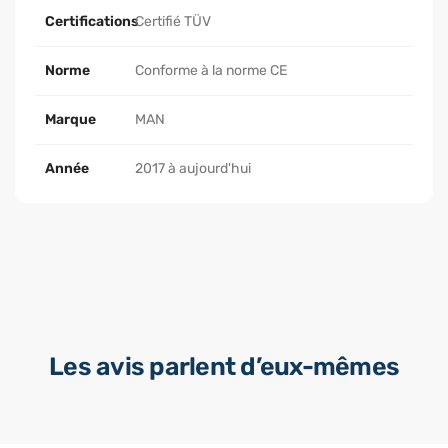
Certifications
Certifié TÜV
Norme
Conforme à la norme CE
Marque
MAN
Année
2017 à aujourd'hui
Les avis parlent d’eux-mêmes