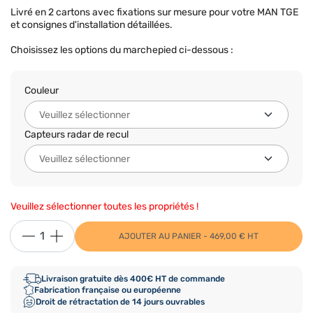
Livré en 2 cartons avec fixations sur mesure pour votre MAN TGE
et consignes d'installation détaillées.
Choisissez les options du marchepied ci-dessous :
Couleur
Capteurs radar de recul
Veuillez sélectionner toutes les propriétés !
AJOUTER AU PANIER - 469,00 € HT
Livraison gratuite dès 400€ HT de commande
Fabrication française ou européenne
Droit de rétractation de 14 jours ouvrables