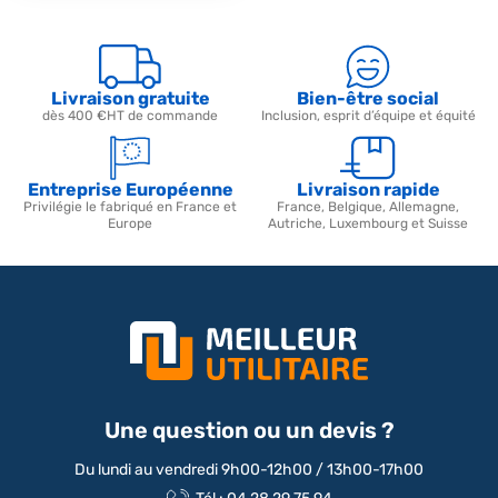
Livraison gratuite
Bien-être social
dès 400 €HT de commande
Inclusion, esprit d’équipe et équité
Entreprise Européenne
Livraison rapide
Privilégie le fabriqué en France et
France, Belgique, Allemagne,
Europe
Autriche, Luxembourg et Suisse
Une question ou un devis ?
Du lundi au vendredi 9h00-12h00 / 13h00-17h00