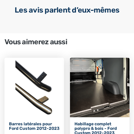
Les avis parlent d’eux-mêmes
Vous aimerez aussi
Barres latérales pour
Habillage complet
Ford Custom 2012-2023
polypro & bois - Ford
Custom 2012-2023