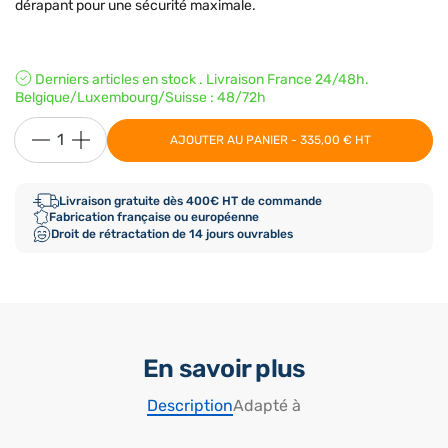
dérapant pour une sécurité maximale.
Derniers articles en stock . Livraison France 24/48h.
Belgique/Luxembourg/Suisse : 48/72h
AJOUTER AU PANIER - 335,00 € HT
Livraison gratuite dès 400€ HT de commande
Fabrication française ou européenne
Droit de rétractation de 14 jours ouvrables
En savoir plus
Description
Adapté à