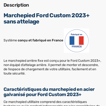
Description
Marchepied Ford Custom 2023+
sans attelage
Système
conçu et fabriqué en France
Le marchepied arrière fixe est conçu pour le Ford Custom 2023+,
non équipé d’attelage arrière. Il permet de monter et descendre,
de l’espace de chargement de votre utilitaire, facilement et en
toute sécurité.
Caractéristiques du marchepied en acier
galvanisé pour Ford Custom 2023+
Ce marchepied utilitaire comprend des caractéristiques