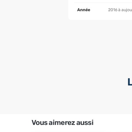
Année
2016 à aujou
Vous aimerez aussi