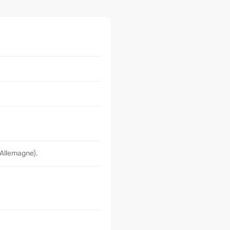
 Allemagne).