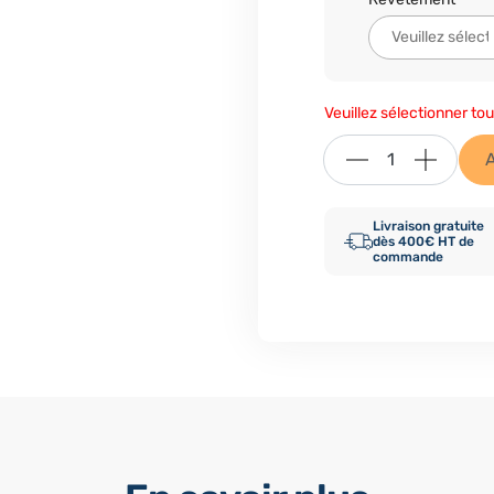
Veuillez sélectionner tou
Livraison gratuite
dès 400€ HT de
commande