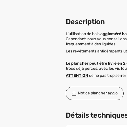
Description
L'utilisation de bois
aggloméré ha
Cependant, nous vous conseillons
fréquemment à des liquides.
Les revêtements antidérapants uti
Le plancher peut être livré en 2
trous déjà percés, avec les vis fou
ATTENTION
de ne pas trop serrer
Notice plancher agglo
Détails technique