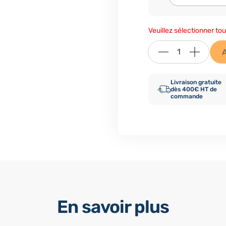
Veuillez sélectionner tou
Livraison gratuite
dès 400€ HT de
commande
En savoir plus