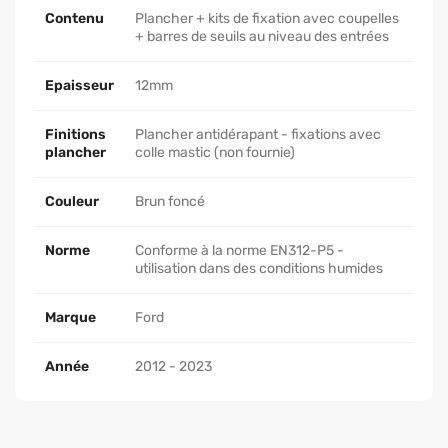
Contenu
Plancher + kits de fixation avec coupelles
+ barres de seuils au niveau des entrées
Epaisseur
12mm
Finitions
Plancher antidérapant - fixations avec
plancher
colle mastic (non fournie)
Couleur
Brun foncé
Norme
Conforme à la norme EN312-P5 -
utilisation dans des conditions humides
Marque
Ford
Année
2012 - 2023