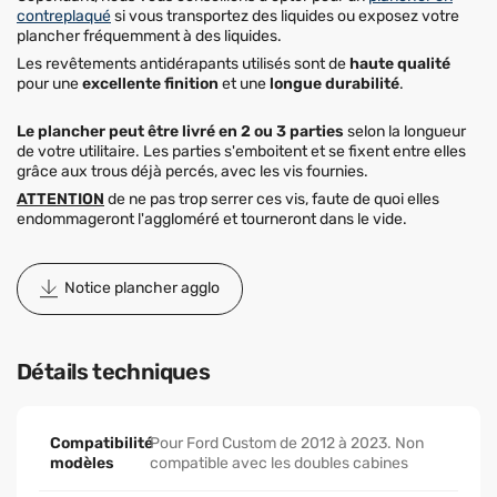
contreplaqué
si vous transportez des liquides ou exposez votre
plancher fréquemment à des liquides.
Les revêtements antidérapants utilisés sont de
haute qualité
pour une
excellente finition
et une
longue durabilité
.
Le plancher peut être livré en 2 ou 3 parties
selon la longueur
de votre utilitaire. Les parties s'emboitent et se fixent entre elles
grâce aux trous déjà percés, avec les vis fournies.
ATTENTION
de ne pas trop serrer ces vis, faute de quoi elles
endommageront l'aggloméré et tourneront dans le vide.
Notice plancher agglo
Détails techniques
Compatibilité
Pour Ford Custom de 2012 à 2023. Non
modèles
compatible avec les doubles cabines