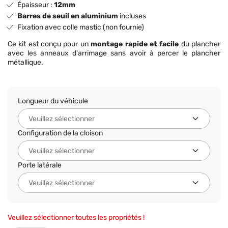
Épaisseur :
12mm
Barres de seuil en aluminium
incluses
Fixation avec colle mastic (non fournie)
Ce kit est conçu pour un
montage rapide et facile
du plancher
avec les anneaux d'arrimage sans avoir à percer le plancher
métallique.
Longueur du véhicule
Configuration de la cloison
Porte latérale
Veuillez sélectionner toutes les propriétés !