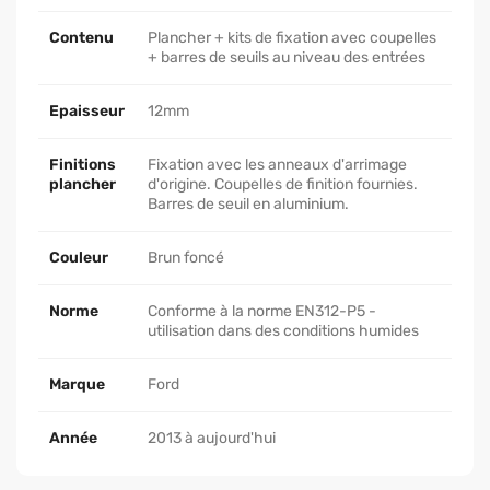
Contenu
Plancher + kits de fixation avec coupelles
+ barres de seuils au niveau des entrées
Epaisseur
12mm
Finitions
Fixation avec les anneaux d'arrimage
plancher
d'origine. Coupelles de finition fournies.
Barres de seuil en aluminium.
Couleur
Brun foncé
Norme
Conforme à la norme EN312-P5 -
utilisation dans des conditions humides
Marque
Ford
Année
2013 à aujourd'hui