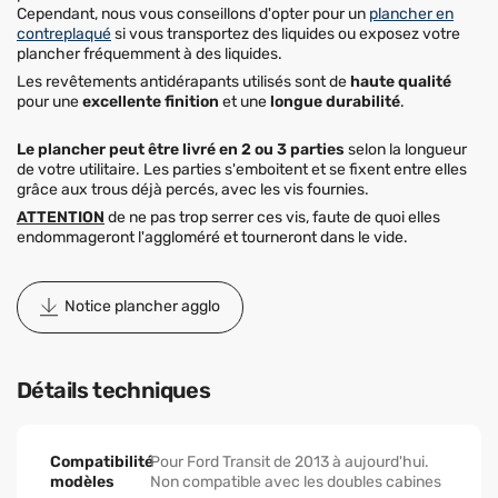
Cependant, nous vous conseillons d'opter pour un
plancher en
contreplaqué
si vous transportez des liquides ou exposez votre
plancher fréquemment à des liquides.
Les revêtements antidérapants utilisés sont de
haute qualité
pour une
excellente finition
et une
longue durabilité
.
Le plancher peut être livré en 2 ou 3 parties
selon la longueur
de votre utilitaire. Les parties s'emboitent et se fixent entre elles
grâce aux trous déjà percés, avec les vis fournies.
ATTENTION
de ne pas trop serrer ces vis, faute de quoi elles
endommageront l'aggloméré et tourneront dans le vide.
Notice plancher agglo
Détails techniques
Compatibilité
Pour Ford Transit de 2013 à aujourd'hui.
modèles
Non compatible avec les doubles cabines