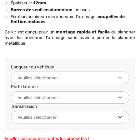
Épaisseur :
12mm
Barres de seuil en aluminium
incluses
Fixation au niveau des anneaux d'arrimage,
coupelles de
finition incluses
Ce kit est conçu pour un
montage rapide et facile
du plancher
avec les anneaux d'arrimage sans avoir à percer le plancher
métallique.
Longueur du véhicule
Porte latérale
Transmission
Veuillez sélectionner toutes les propriétés !