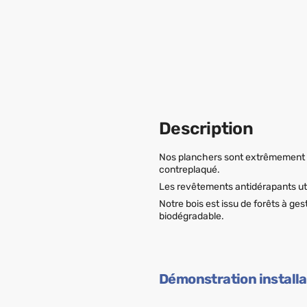
Description
Nos planchers sont extrêmement
contreplaqué.
Les revêtements antidérapants uti
Notre bois est issu de forêts à ges
biodégradable.
Démonstration installa