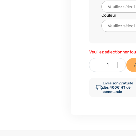
Couleur
Veuillez sélectionner tou
Livraison gratuite
dès 400€ HT de
commande