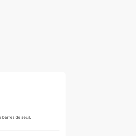
 barres de seuil.