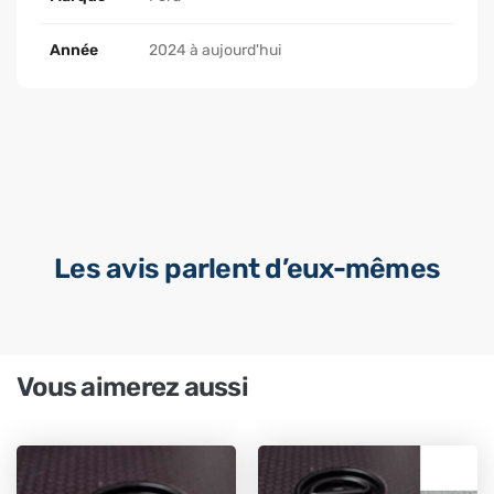
Année
2024 à aujourd'hui
Les avis parlent d’eux-mêmes
Vous aimerez aussi