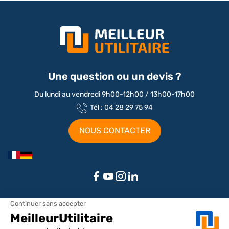
Une question ou un devis ?
Du lundi au vendredi 9h00-12h00 / 13h00-17h00
Tél : 04 28 29 75 94
NOUS CONTACTER
Aménagements par marque / modèle