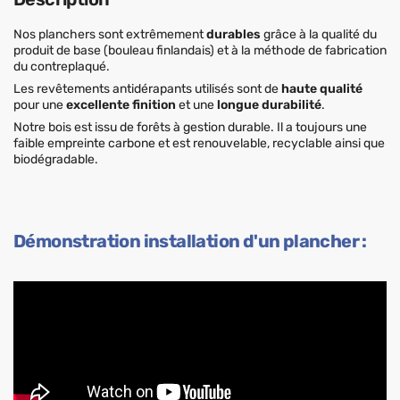
Nos planchers sont extrêmement
durables
grâce à la qualité du
produit de base (bouleau finlandais) et à la méthode de fabrication
du contreplaqué.
Les revêtements antidérapants utilisés sont de
haute qualité
pour une
excellente finition
et une
longue durabilité
.
Notre bois est issu de forêts à gestion durable. Il a toujours une
faible empreinte carbone et est renouvelable, recyclable ainsi que
biodégradable.
Démonstration installation d'un plancher :