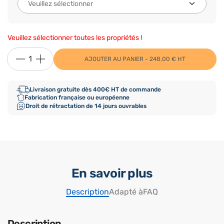
Veuillez sélectionner toutes les propriétés !
AJOUTER AU PANIER - 248,00 € HT
Livraison gratuite dès 400€ HT de commande
Fabrication française ou européenne
Droit de rétractation de 14 jours ouvrables
En savoir plus
Description
Adapté à
FAQ
Description