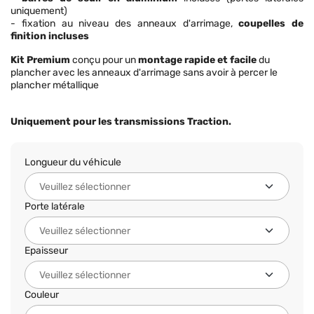
uniquement)
- fixation au niveau des anneaux d'arrimage,
coupelles de
finition incluses
Kit Premium
conçu pour un
montage rapide et facile
du
plancher avec les anneaux d'arrimage sans avoir à percer le
plancher métallique
Uniquement pour les transmissions Traction.
Longueur du véhicule
Porte latérale
Epaisseur
Couleur