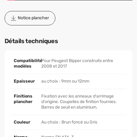
Notice plancher
Détails techniques
Compatibilité
Pour Peugeot Bipper construits entre
modèles
2008 et 2017
Epaisseur
au choix : 9mm ou 12mm
Finitions
Fixation avec les anneaux d'arrimage
plancher
d'origine. Coupelles de finition fournies.
Barres de seuil en aluminium.
Couleur
Au choix : Brun foncé ou Gris