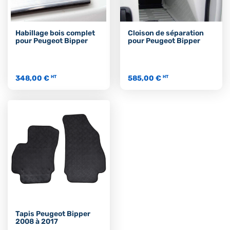
Habillage bois complet
Cloison de séparation
pour Peugeot Bipper
pour Peugeot Bipper
348,00 €
585,00 €
HT
HT
Tapis Peugeot Bipper
2008 à 2017