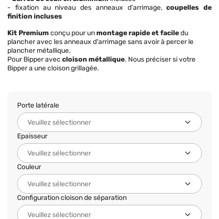
- fixation au niveau des anneaux d'arrimage,
coupelles de
finition incluses
Kit Premium
conçu pour un
montage rapide et facile
du
plancher avec les anneaux d'arrimage sans avoir à percer le
plancher métallique.
Pour Bipper avec
cloison métallique
. Nous préciser si votre
Bipper a une cloison grillagée.
Porte latérale
Epaisseur
Couleur
Configuration cloison de séparation