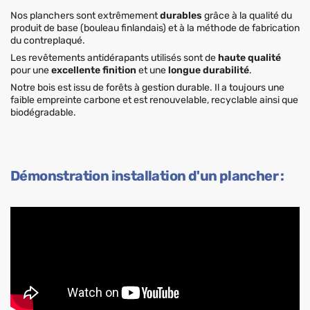
Nos planchers sont extrêmement
durables
grâce à la qualité du
produit de base (bouleau finlandais) et à la méthode de fabrication
du contreplaqué.
Les revêtements antidérapants utilisés sont de
haute qualité
pour une
excellente finition
et une
longue durabilité
.
Notre bois est issu de forêts à gestion durable. Il a toujours une
faible empreinte carbone et est renouvelable, recyclable ainsi que
biodégradable.
Démonstration installation d'un plancher :