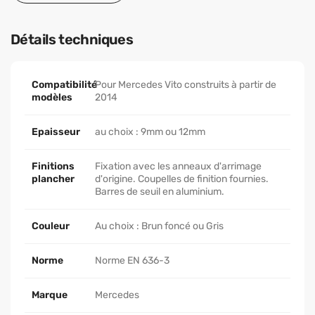
Détails techniques
Compatibilité
Pour Mercedes Vito construits à partir de
modèles
2014
Epaisseur
au choix : 9mm ou 12mm
Finitions
Fixation avec les anneaux d'arrimage
plancher
d'origine. Coupelles de finition fournies.
Barres de seuil en aluminium.
Couleur
Au choix : Brun foncé ou Gris
Norme
Norme EN 636-3
Marque
Mercedes