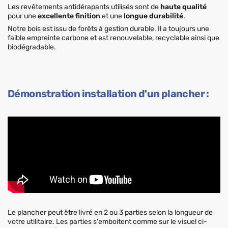
Les revêtements antidérapants utilisés sont de
haute qualité
pour une
excellente finition
et une
longue durabilité
.
Notre bois est issu de forêts à gestion durable. Il a toujours une
faible empreinte carbone et est renouvelable, recyclable ainsi que
biodégradable.
Démonstration installation d'un plancher :
Le plancher peut être livré en 2 ou 3 parties selon la longueur de
votre utilitaire. Les parties s'emboitent comme sur le visuel ci-