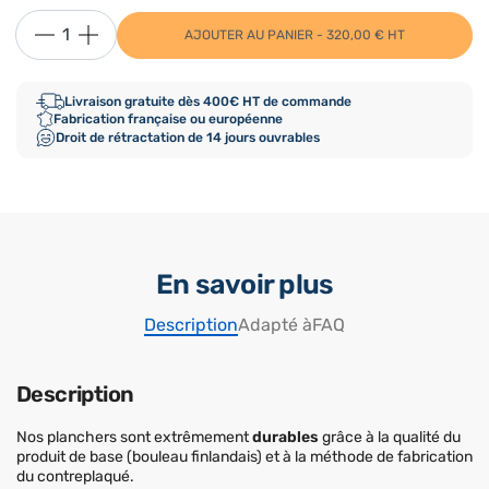
AJOUTER AU PANIER - 320,00 € HT
Livraison gratuite dès 400€ HT de commande
Fabrication française ou européenne
Droit de rétractation de 14 jours ouvrables
En savoir plus
Description
Adapté à
FAQ
Description
Nos planchers sont extrêmement
durables
grâce à la qualité du
produit de base (bouleau finlandais) et à la méthode de fabrication
du contreplaqué.