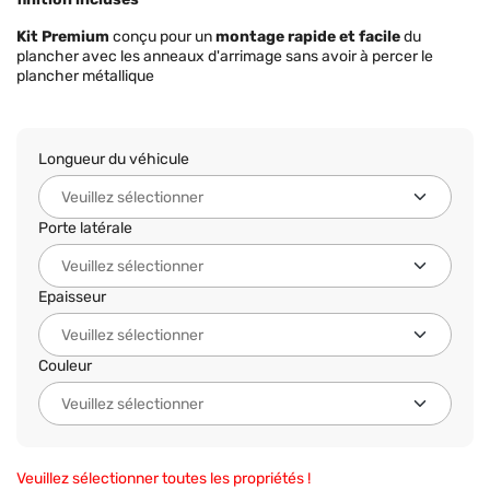
Kit Premium
conçu pour un
montage rapide et facile
du
plancher avec les anneaux d'arrimage sans avoir à percer le
plancher métallique
Longueur du véhicule
Porte latérale
Epaisseur
Couleur
Veuillez sélectionner toutes les propriétés !