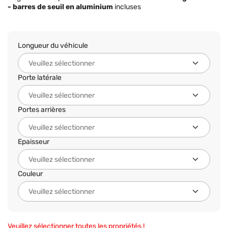
- barres de seuil en aluminium
incluses
Longueur du véhicule
Porte latérale
Portes arrières
Epaisseur
Couleur
Veuillez sélectionner toutes les propriétés !