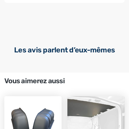
Les avis parlent d’eux-mêmes
Vous aimerez aussi