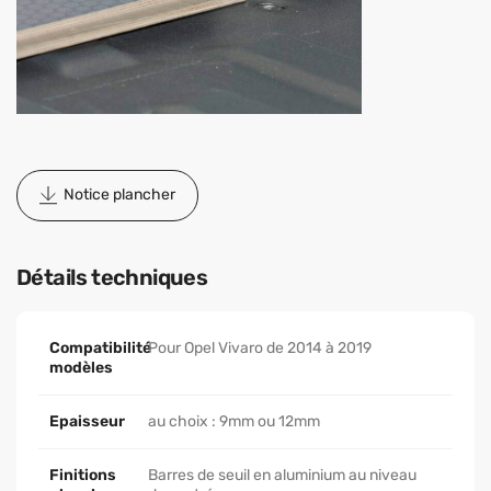
Notice plancher
Détails techniques
Compatibilité
Pour Opel Vivaro de 2014 à 2019
modèles
Epaisseur
au choix : 9mm ou 12mm
Finitions
Barres de seuil en aluminium au niveau