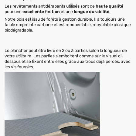
Les revêtements antidérapants utilisés sont de
haute qualité
pour une
excellente finition
et une
longue durabilité
.
Notre bois est issu de forêts à gestion durable. Il a toujours une
faible empreinte carbone et est renouvelable, recyclable ainsi que
biodégradable.
Le plancher peut être livré en 2 ou 3 parties selon la longueur de
votre utilitaire. Les parties s'emboitent comme sur le visuel ci-
dessous et se fixent entre elles grâce aux trous déjà percés, avec
les vis fournies.