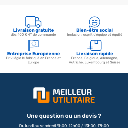
Livraison gratuite
Bien-être social
dès 400 €HT de commande
Inclusion, esprit d’équipe et équité
Entreprise Européenne
Livraison rapide
Privilégie le fabriqué en France et
France, Belgique, Allemagne,
Europe
Autriche, Luxembourg et Suisse
Une question ou un devis ?
Du lundi au vendredi 9h00-12h00 / 13h00-17h00