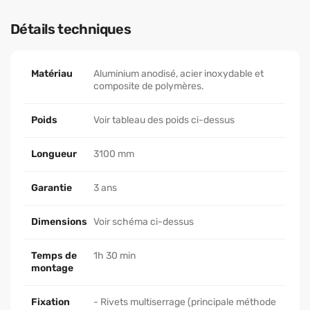
Détails techniques
Matériau
Aluminium anodisé, acier inoxydable et
composite de polymères.
Poids
Voir tableau des poids ci-dessus
Longueur
3100 mm
Garantie
3 ans
Dimensions
Voir schéma ci-dessus
Temps de
1h 30 min
montage
Fixation
- Rivets multiserrage (principale méthode