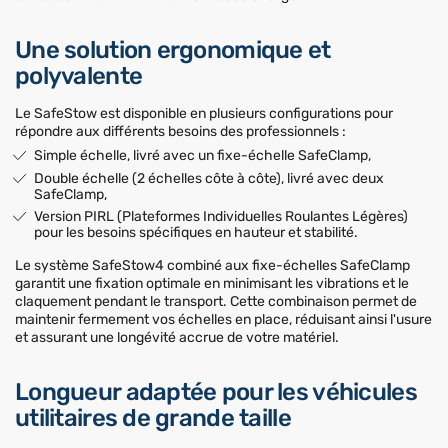
Une solution ergonomique et
polyvalente
Le SafeStow est disponible en plusieurs configurations pour
répondre aux différents besoins des professionnels :
Simple échelle, livré avec un fixe-échelle SafeClamp,
Double échelle (2 échelles côte à côte), livré avec deux
SafeClamp,
Version PIRL (Plateformes Individuelles Roulantes Légères)
pour les besoins spécifiques en hauteur et stabilité.
Le système SafeStow4 combiné aux fixe-échelles SafeClamp
garantit une fixation optimale en minimisant les vibrations et le
claquement pendant le transport. Cette combinaison permet de
maintenir fermement vos échelles en place, réduisant ainsi l'usure
et assurant une longévité accrue de votre matériel.
Longueur adaptée pour les véhicules
utilitaires de grande taille