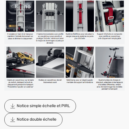
Notice simple échelle et PIRL
Notice double échelle