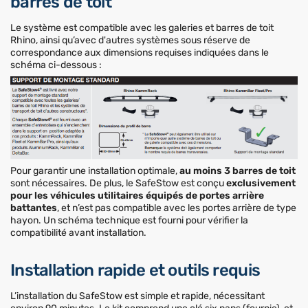
barres de toit
Le système est compatible avec les galeries et barres de toit
Rhino, ainsi qu’avec d'autres systèmes sous réserve de
correspondance aux dimensions requises indiquées dans le
schéma ci-dessous :
Pour garantir une installation optimale,
au moins 3 barres de toit
sont nécessaires. De plus, le SafeStow est conçu
exclusivement
pour les véhicules utilitaires équipés de portes arrière
battantes
, et n’est pas compatible avec les portes arrière de type
hayon. Un schéma technique est fourni pour vérifier la
compatibilité avant installation.
Installation rapide et outils requis
L’installation du SafeStow est simple et rapide, nécessitant