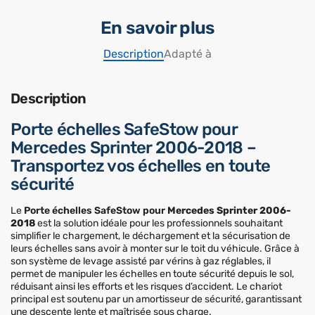
En savoir plus
Description
Adapté à
Description
Porte échelles SafeStow pour
Mercedes Sprinter 2006-2018 –
Transportez vos échelles en toute
sécurité
Le
Porte échelles SafeStow pour
Mercedes Sprinter 2006-
2018
est la solution idéale pour les professionnels souhaitant
simplifier le chargement, le déchargement et la sécurisation de
leurs échelles sans avoir à monter sur le toit du véhicule. Grâce à
son système de levage assisté par vérins à gaz réglables, il
permet de manipuler les échelles en toute sécurité depuis le sol,
réduisant ainsi les efforts et les risques d’accident. Le chariot
principal est soutenu par un amortisseur de sécurité, garantissant
une descente lente et maîtrisée sous charge.