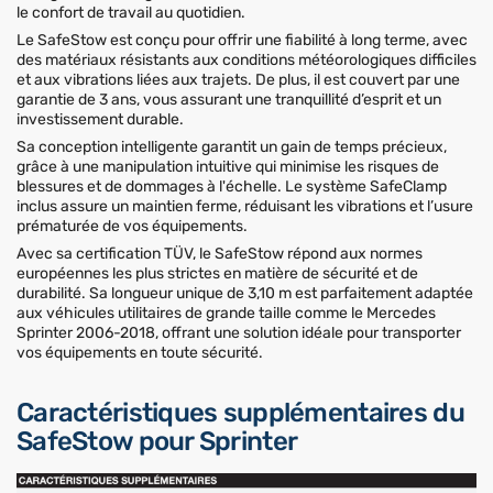
le confort de travail au quotidien.
Le SafeStow est conçu pour offrir une fiabilité à long terme, avec
des matériaux résistants aux conditions météorologiques difficiles
et aux vibrations liées aux trajets. De plus, il est couvert par une
garantie de 3 ans, vous assurant une tranquillité d’esprit et un
investissement durable.
Sa conception intelligente garantit un gain de temps précieux,
grâce à une manipulation intuitive qui minimise les risques de
blessures et de dommages à l'échelle. Le système SafeClamp
inclus assure un maintien ferme, réduisant les vibrations et l’usure
prématurée de vos équipements.
Avec sa certification TÜV, le SafeStow répond aux normes
européennes les plus strictes en matière de sécurité et de
durabilité. Sa longueur unique de 3,10 m est parfaitement adaptée
aux véhicules utilitaires de grande taille comme le Mercedes
Sprinter 2006-2018, offrant une solution idéale pour transporter
vos équipements en toute sécurité.
Caractéristiques supplémentaires du
SafeStow pour Sprinter