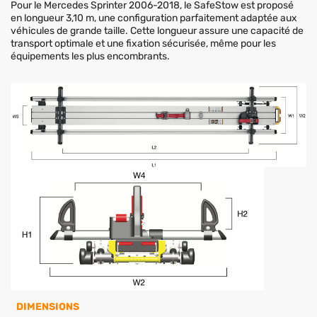
Pour le Mercedes Sprinter 2006-2018, le SafeStow est proposé
en longueur 3,10 m, une configuration parfaitement adaptée aux
véhicules de grande taille. Cette longueur assure une capacité de
transport optimale et une fixation sécurisée, même pour les
équipements les plus encombrants.
DIMENSIONS