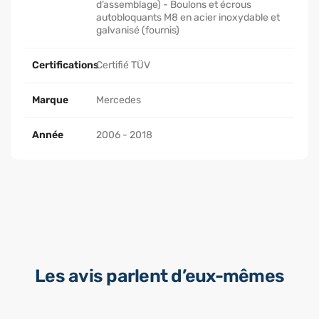
d’assemblage) - Boulons et écrous
autobloquants M8 en acier inoxydable et
galvanisé (fournis)
Certifications
Certifié TÜV
Marque
Mercedes
Année
2006 - 2018
Les avis parlent d’eux-mêmes