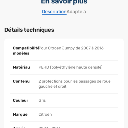
En savoir plus
Description
Adapté à
Détails techniques
Compatibilité
Pour Citroen Jumpy de 2007 à 2016
modèles
Matériau
PEHD (polyéthylène haute densité)
Contenu
2 protections pour les passages de roue
gauche et droit
Couleur
Gris
Marque
Citroën