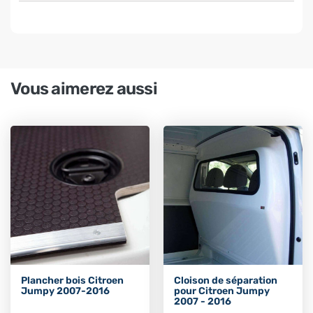
Vous aimerez aussi
Plancher bois Citroen
Cloison de séparation
Jumpy 2007-2016
pour Citroen Jumpy
2007 - 2016