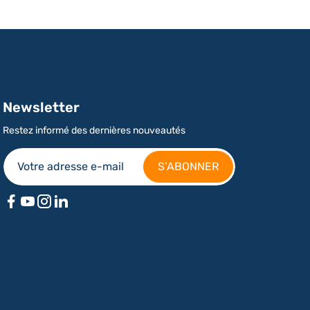
Newsletter
Restez informé des dernières nouveautés