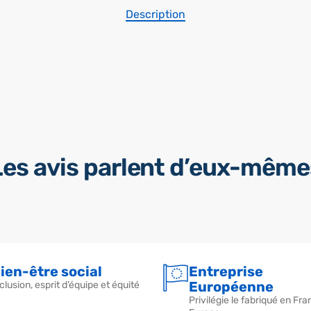
Description
Les avis parlent d’eux-même
ien-être social
Entreprise
Européenne
clusion, esprit d’équipe et équité
Privilégie le fabriqué en Fra