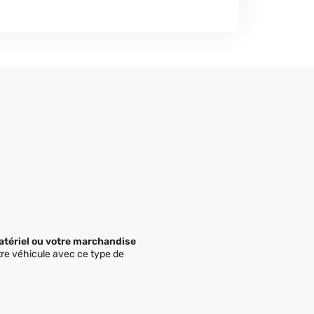
atériel ou votre marchandise
tre véhicule avec ce type de