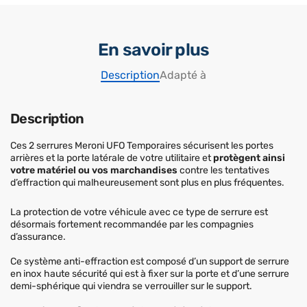
En savoir plus
Description
Adapté à
Description
Ces 2 serrures Meroni UFO Temporaires sécurisent les portes
arrières et la porte latérale de votre utilitaire et
protègent ainsi
votre matériel ou vos marchandises
contre les tentatives
d’effraction qui malheureusement sont plus en plus fréquentes.
La protection de votre véhicule avec ce type de serrure est
désormais fortement recommandée par les compagnies
d’assurance.
Ce système anti-effraction est composé d’un support de serrure
en inox haute sécurité qui est à fixer sur la porte et d’une serrure
demi-sphérique qui viendra se verrouiller sur le support.