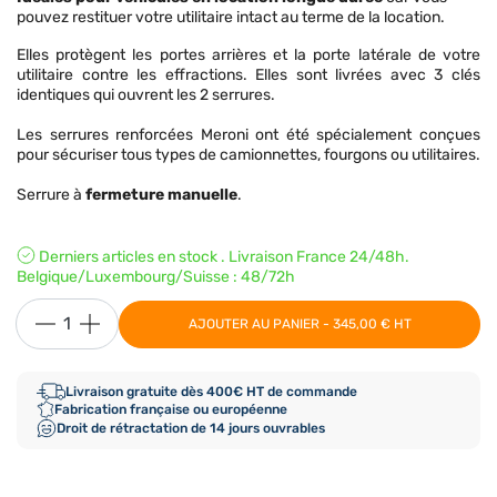
pouvez restituer votre utilitaire intact au terme de la location.
Elles protègent les portes arrières et la porte latérale de votre
utilitaire contre les effractions. Elles sont livrées avec 3 clés
identiques qui ouvrent les 2 serrures.
Les serrures renforcées Meroni ont été spécialement conçues
pour sécuriser tous types de camionnettes, fourgons ou utilitaires.
Serrure à
fermeture manuelle
.
Derniers articles en stock . Livraison France 24/48h.
Belgique/Luxembourg/Suisse : 48/72h
AJOUTER AU PANIER - 345,00 € HT
Livraison gratuite dès 400€ HT de commande
Fabrication française ou européenne
Droit de rétractation de 14 jours ouvrables