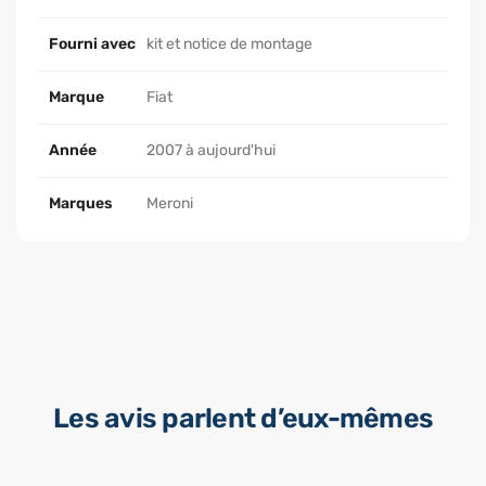
Fourni avec
kit et notice de montage
Marque
Fiat
Année
2007 à aujourd'hui
Marques
Meroni
Les avis parlent d’eux-mêmes