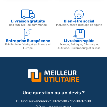
Livraison gratuite
Bien-être social
dès 400 €HT de commande
Inclusion, esprit d’équipe et équité
Entreprise Européenne
Livraison rapide
Privilégie le fabriqué en France et
France, Belgique, Allemagne,
Europe
Autriche, Luxembourg et Suisse
Une question ou un devis ?
Du lundi au vendredi 9h00-12h00 / 13h00-17h00