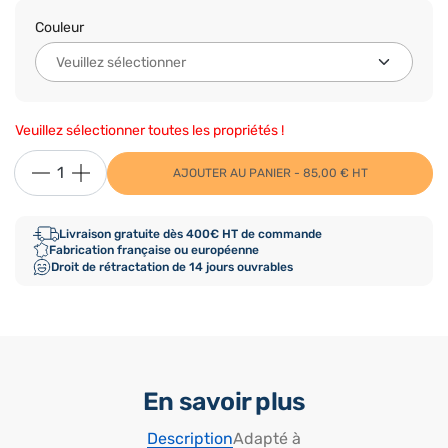
Couleur
Veuillez sélectionner toutes les propriétés !
AJOUTER AU PANIER - 85,00 € HT
Livraison gratuite dès 400€ HT de commande
Fabrication française ou européenne
Droit de rétractation de 14 jours ouvrables
En savoir plus
Description
Adapté à