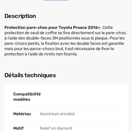
Description
Protection pare-choc pour Toyota Proace 2016+
. Cette
protection de seuil de coffre se fixe directement sur le pare-choc,
à l'aide des double-faces 3M positionnés sous la plaque. Pour les
pare-chocs peints, la fixation avec les double faces est garantie
mais pour les parce-chocs brut, il est nécessaire de fixer la
protection à l'aide de rivets non fournis.
Détails techniques
Compatibilité
modèles
Matériau
Aluminium anodisé
Motif
Relief en diamant