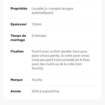
Propriétés
Lavable (y-compris lavages
automatiques)
Epaisseur
1.5mm
Temps de
5 minutes
montage
Fixation
Fourni avec scotch double-face pour
pare-chocs peints. Si votre pare-choc
n'est pas peint il est conseillé de le fixer
avec des rivets ou de la colle (non
fournis).
Marque
Toyota
Année
2016 à aujourd'hui