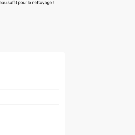
eau suffit pour le nettoyage !