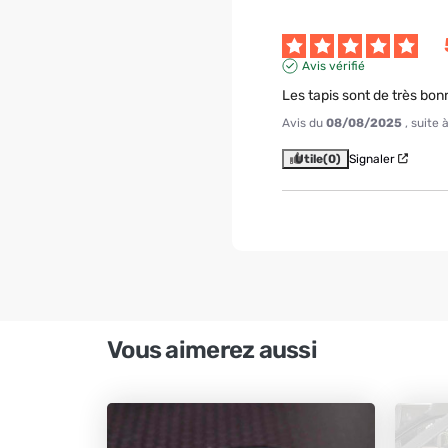
Avis vérifié
Les tapis sont de très bonn
Avis du
08/08/2025
, suite
Utile
(0)
Signaler
Vous aimerez aussi