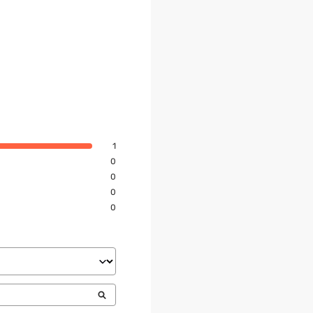
1
0
0
0
0