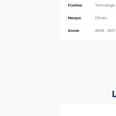
Fixation
Technologie
Marque
Citroën
Année
2008 - 2017