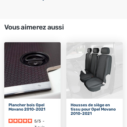
Vous aimerez aussi
Plancher bois Opel
Housses de siège en
Movano 2010-2021
tissu pour Opel Movano
2010-2021
5
/
5
-