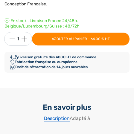
Conception Française.
En stock . Livraison France 24/48h.
Belgique/Luxembourg/Suisse : 48/72h
AJOUTER AU PANIER - 64,00 € HT
Livraison gratuite dès 400€ HT de commande
Fabrication française ou européenne
Droit de rétractation de 14 jours ouvrables
En savoir plus
Description
Adapté à