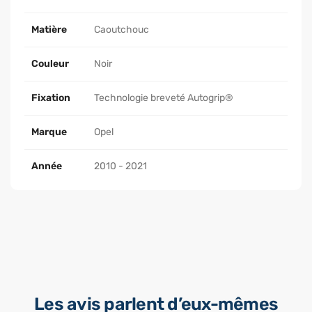
Matière
Caoutchouc
Couleur
Noir
Fixation
Technologie breveté Autogrip®
Marque
Opel
Année
2010 - 2021
Les avis parlent d’eux-mêmes