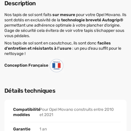
Description
Nos tapis de sol sont faits
sur mesure
pour votre Opel Movano. Ils
sont dotés en exclusivité de la
technologie breveté Autogrip®
permettant une adhérence optimale à votre plancher d’origine.
Gage de sécurité cela évitera de voir votre tapis s’échapper sous
vous pédales.
Nos tapis de sol sont en caoutchouc, ils sont donc
faciles
d’entretien et résistants à l’usure
: un peu d’eau suffit pour le
nettoyage !
Conception Française
Détails techniques
Compatibilité
Pour Opel Movano construits entre 2010
modèles
et 2021
Garantie
1 an