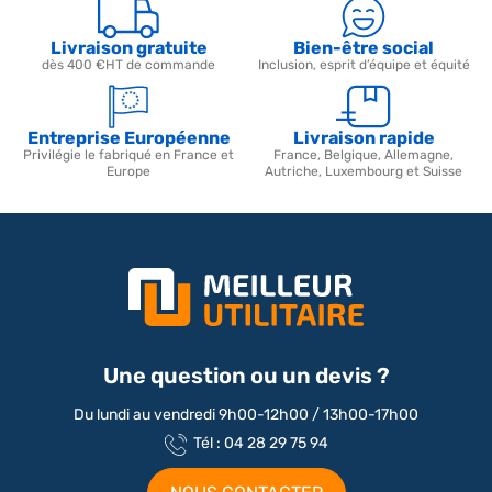
Livraison gratuite
Bien-être social
dès 400 €HT de commande
Inclusion, esprit d’équipe et équité
Entreprise Européenne
Livraison rapide
Privilégie le fabriqué en France et
France, Belgique, Allemagne,
Europe
Autriche, Luxembourg et Suisse
Une question ou un devis ?
Du lundi au vendredi 9h00-12h00 / 13h00-17h00
Tél : 04 28 29 75 94