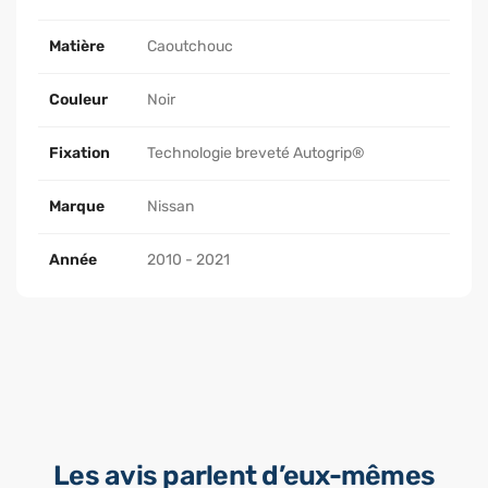
Matière
Caoutchouc
Couleur
Noir
Fixation
Technologie breveté Autogrip®
Marque
Nissan
Année
2010 - 2021
Les avis parlent d’eux-mêmes