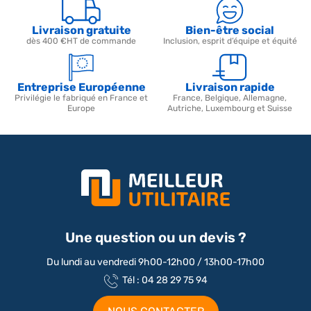
Livraison gratuite
Bien-être social
dès 400 €HT de commande
Inclusion, esprit d’équipe et équité
Entreprise Européenne
Livraison rapide
Privilégie le fabriqué en France et
France, Belgique, Allemagne,
Europe
Autriche, Luxembourg et Suisse
Une question ou un devis ?
Du lundi au vendredi 9h00-12h00 / 13h00-17h00
Tél : 04 28 29 75 94