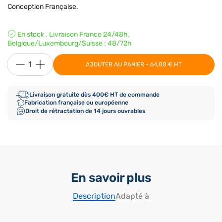
Conception Française.
En stock . Livraison France 24/48h.
Belgique/Luxembourg/Suisse : 48/72h
AJOUTER AU PANIER - 64,00 € HT
Livraison gratuite dès 400€ HT de commande
Fabrication française ou européenne
Droit de rétractation de 14 jours ouvrables
En savoir plus
Description
Adapté à