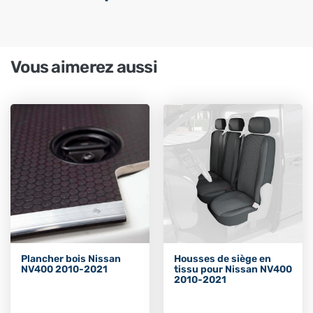
Vous aimerez aussi
Plancher bois Nissan
Housses de siège en
NV400 2010-2021
tissu pour Nissan NV400
2010-2021