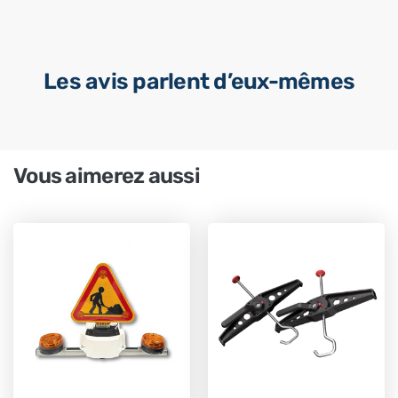
Les avis parlent d’eux-mêmes
Vous aimerez aussi