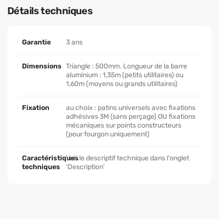
Détails techniques
Garantie
3 ans
Dimensions
Triangle : 500mm. Longueur de la barre
aluminium : 1,35m (petits utilitaires) ou
1,60m (moyens ou grands utilitaires)
Fixation
au choix : patins universels avec fixations
adhésives 3M (sans perçage) OU fixations
mécaniques sur points constructeurs
(pour fourgon uniquement)
Caractéristiques
Voir le descriptif technique dans l'onglet
techniques
'Description'