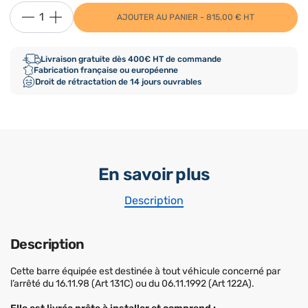
AJOUTER AU PANIER - 815,00 € HT
Livraison gratuite dès 400€ HT de commande
Fabrication française ou européenne
Droit de rétractation de 14 jours ouvrables
En savoir plus
Description
Description
Cette barre équipée est destinée à tout véhicule concerné par
l’arrêté du 16.11.98 (Art 131C) ou du 06.11.1992 (Art 122A).