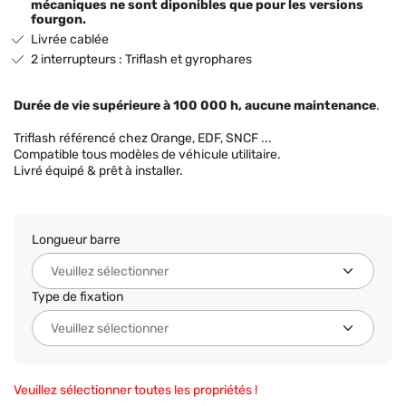
mécaniques ne sont diponibles que pour les versions
fourgon.
Livrée cablée
2 interrupteurs : Triflash et gyrophares
Durée de vie supérieure à 100 000 h, aucune maintenance
.
Triflash référencé chez Orange, EDF, SNCF ...
Compatible tous modèles de véhicule utilitaire.
Livré équipé & prêt à installer.
Longueur barre
Type de fixation
Veuillez sélectionner toutes les propriétés !