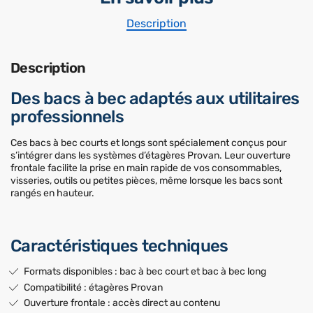
Description
Description
Des bacs à bec adaptés aux utilitaires
professionnels
Ces bacs à bec courts et longs sont spécialement conçus pour
s’intégrer dans les systèmes d’étagères Provan. Leur ouverture
frontale facilite la prise en main rapide de vos consommables,
visseries, outils ou petites pièces, même lorsque les bacs sont
rangés en hauteur.
Caractéristiques techniques
Formats disponibles : bac à bec court et bac à bec long
Compatibilité : étagères Provan
Ouverture frontale : accès direct au contenu