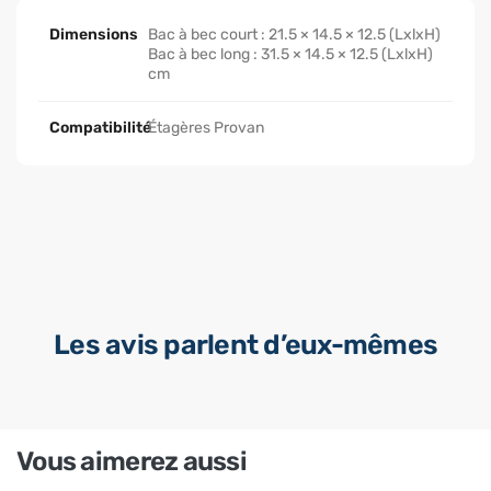
Dimensions
Bac à bec court : 21.5 × 14.5 × 12.5 (LxlxH)
Bac à bec long : 31.5 × 14.5 × 12.5 (LxlxH)
cm
Compatibilité
Étagères Provan
Les avis parlent d’eux-mêmes
Vous aimerez aussi