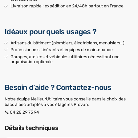
Livraison rapide : expédition en 24/48h partout en France
Idéaux pour quels usages ?
Artisans du bâtiment (plombiers, électriciens, menuisiers…)
Professionnels itinérants et équipes de maintenance
Garages, ateliers et véhicules utilitaires nécessitant une
organisation optimale
Besoin d’aide ? Contactez-nous
Notre équipe MeilleurUtilitaire vous conseille dans le choix des
bacs à bec adaptés à vos étagères Provan.
📞 04 28 29 75 94
Détails techniques