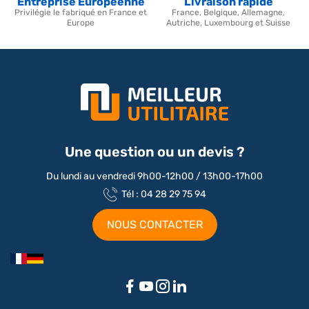
Entreprise Européenne
Livraison rapide
Privilégie le fabriqué en France et
France, Belgique, Allemagne,
Europe
Autriche, Luxembourg et Suisse
Une question ou un devis ?
Du lundi au vendredi 9h00-12h00 / 13h00-17h00
Tél : 04 28 29 75 94
NOUS CONTACTER