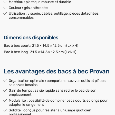
Matériau : plastique robuste et durable
Couleur : gris anthracite
Utilisation : visserie, câbles, outillage, pièces détachées,
consommables
Dimensions disponibles
Bac à bec court : 21.5 × 14.5 × 12.5 cm (LxlxH)
Bac à bec long : 31.5 × 14.5 × 12.5 cm (LxlxH)
Les avantages des bacs à bec Provan
Organisation optimale : compartimentez vos outils et pièces
selon vos besoins
Gain de temps : saisie rapide sans retirer le bac de son
emplacement
Modularité : possibilité de combiner bacs courts et longs pour
adapter le rangement
Solidité : conçus pour résister à un usage quotidien
professionnel