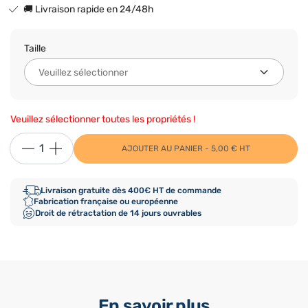
🚚 Livraison rapide en 24/48h
Taille
Veuillez sélectionner toutes les propriétés !
AJOUTER AU PANIER - 5,00 € HT
Livraison gratuite dès 400€ HT de commande
Fabrication française ou européenne
Droit de rétractation de 14 jours ouvrables
En savoir plus