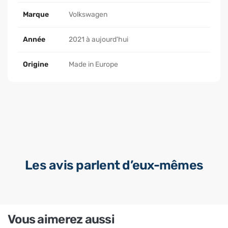
Marque
Volkswagen
Année
2021 à aujourd'hui
Origine
Made in Europe
Les avis parlent d’eux-mêmes
Vous aimerez aussi