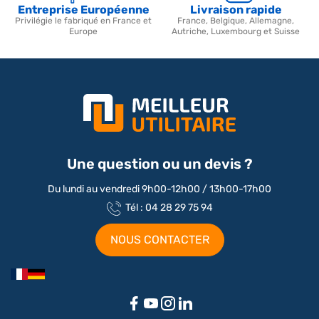
Entreprise Européenne
Livraison rapide
Privilégie le fabriqué en France et
France, Belgique, Allemagne,
Europe
Autriche, Luxembourg et Suisse
Une question ou un devis ?
Du lundi au vendredi 9h00-12h00 / 13h00-17h00
Tél : 04 28 29 75 94
NOUS CONTACTER