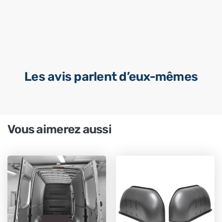
Les avis parlent d’eux-mêmes
Vous aimerez aussi