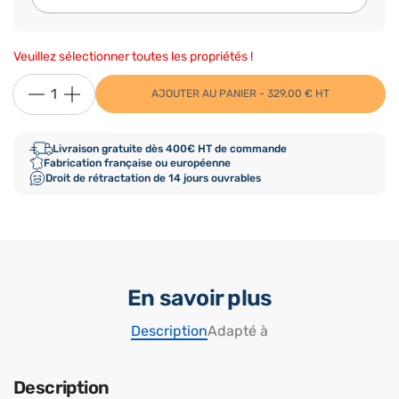
Veuillez sélectionner toutes les propriétés !
AJOUTER AU PANIER - 329,00 € HT
Livraison gratuite dès 400€ HT de commande
Fabrication française ou européenne
Droit de rétractation de 14 jours ouvrables
En savoir plus
Description
Adapté à
Description