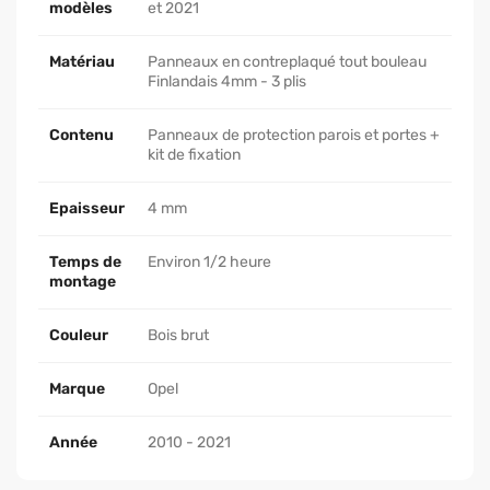
modèles
et 2021
Matériau
Panneaux en contreplaqué tout bouleau
Finlandais 4mm - 3 plis
Contenu
Panneaux de protection parois et portes +
kit de fixation
Epaisseur
4 mm
Temps de
Environ 1/2 heure
montage
Couleur
Bois brut
Marque
Opel
Année
2010 - 2021