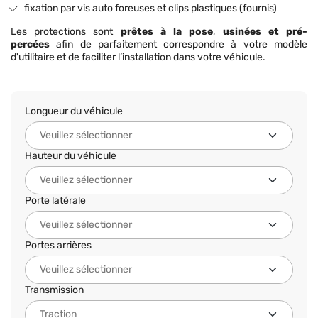
fixation par vis auto foreuses et clips plastiques (fournis)
Les protections sont
prêtes à la pose
,
usinées et pré-
percées
afin de parfaitement correspondre à votre modèle
d'utilitaire et de faciliter l’installation dans votre véhicule.
Longueur du véhicule
Hauteur du véhicule
Porte latérale
Portes arrières
Transmission