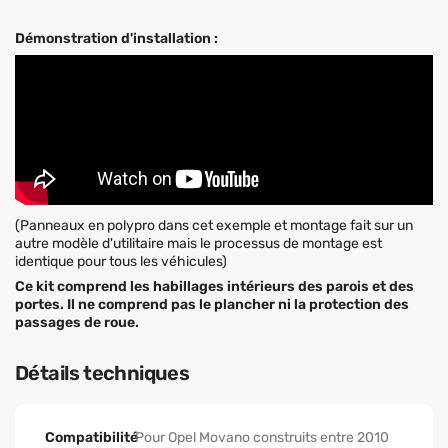
Démonstration d'installation :
(Panneaux en polypro dans cet exemple et montage fait sur un
autre modèle d'utilitaire mais le processus de montage est
identique pour tous les véhicules)
Ce kit comprend les habillages intérieurs des parois et des
portes. Il ne comprend pas le plancher ni la protection des
passages de roue.
Détails techniques
Compatibilité
Pour Opel Movano construits entre 2010