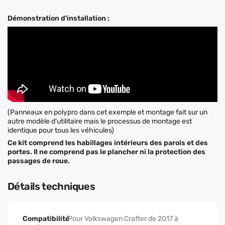
Démonstration d'installation :
(Panneaux en polypro dans cet exemple et montage fait sur un
autre modèle d'utilitaire mais le processus de montage est
identique pour tous les véhicules)
Ce kit comprend les habillages intérieurs des parois et des
portes. Il ne comprend pas le plancher ni la protection des
passages de roue.
Détails techniques
Compatibilité
Pour Volkswagen Crafter de 2017 à