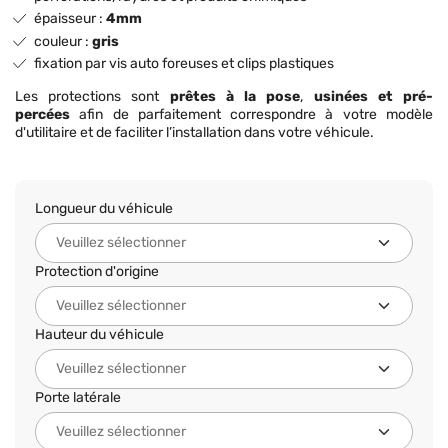
épaisseur :
4mm
couleur :
gris
fixation par vis auto foreuses et clips plastiques
Les protections sont
prêtes à la pose
,
usinées et pré-
percées
afin de parfaitement correspondre à votre modèle
d'utilitaire et de faciliter l’installation dans votre véhicule.
Longueur du véhicule
Protection d'origine
Hauteur du véhicule
Porte latérale