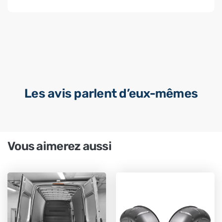
Les avis parlent d’eux-mêmes
Vous aimerez aussi