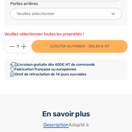
Portes arrières
Veuillez sélectionner toutes les propriétés !
AJOUTER AU PANIER - 382,85 € HT
Livraison gratuite dès 400€ HT de commande
Fabrication française ou européenne
Droit de rétractation de 14 jours ouvrables
En savoir plus
Description
Adapté à