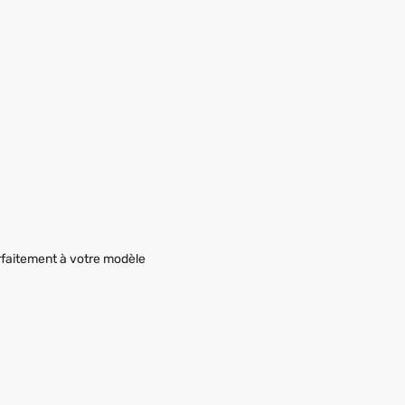
faitement à votre modèle