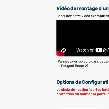
Vidéo de montage d’un 
Consultez notre vidéo
exemple d
(Panneaux en polypro dans cet exe
un Peugeot Boxer 2)
Options de Configurat
Le choix de l'option "portes bat
protection du haut de la porte l