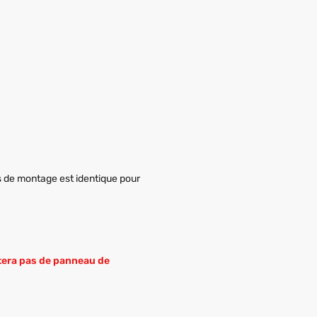
s de montage est identique pour
ortera pas de panneau de