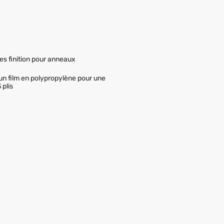
es finition pour anneaux
un film en polypropylène pour une
 plis