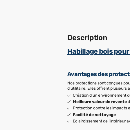
Description
Habillage bois pour
Avantages des protecti
Nos protections sont conçues pou
d'utilitaire. Elles offrent plusieurs
Création d'un environnement de
Meilleure valeur de revente
d
Protection contre les impacts e
Facilité de nettoyage
Eclaircissement de l'intérieur a