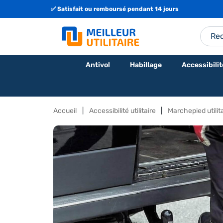
✅ Satisfait ou remboursé pendant 14 jours
Antivol
Habillage
Accessibilit
Accueil
Accessibilité utilitaire
Marchepied utilit