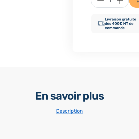
Livraison gratuite
dès 400€ HT de
commande
En savoir plus
Description