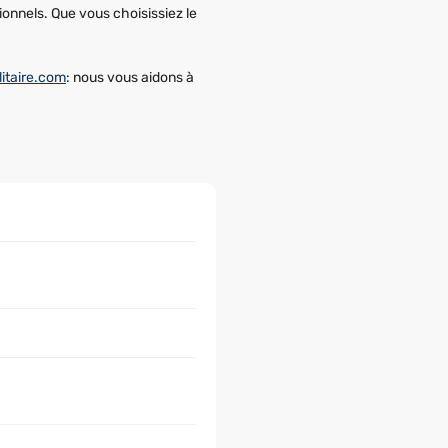
onnels. Que vous choisissiez le
litaire.com
: nous vous aidons à