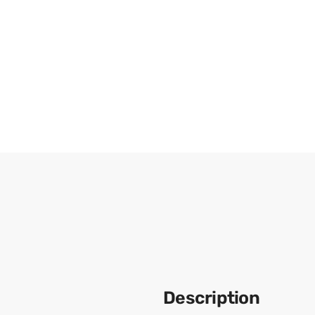
Description