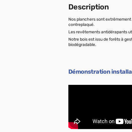
Description
Nos planchers sont extrêmement
contreplaqué.
Les revêtements antidérapants uti
Notre bois est issu de forêts à ges
biodégradable.
Démonstration installa