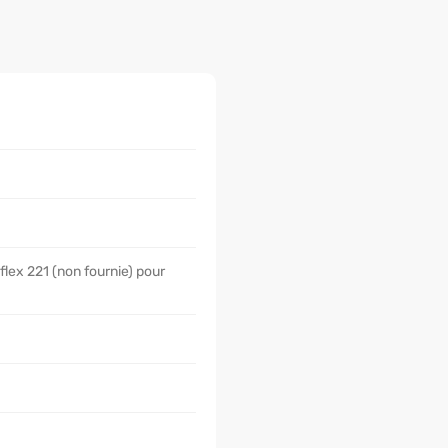
lex 221 (non fournie) pour