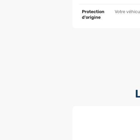
Protection
Votre véhicul
d'origine