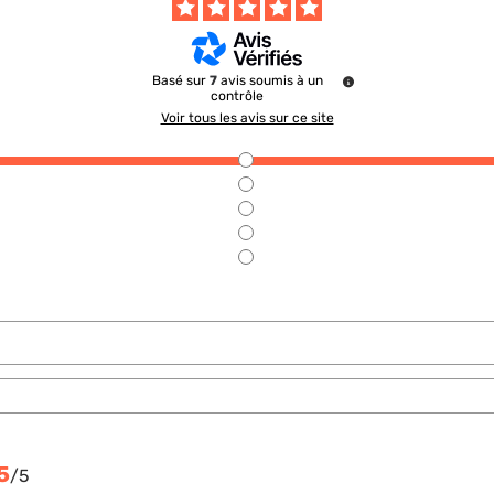
Basé sur
7
avis soumis à un
contrôle
Voir tous les avis sur ce site
5
/
5