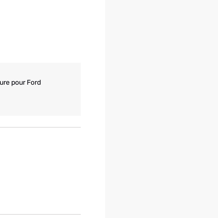
ure pour Ford 