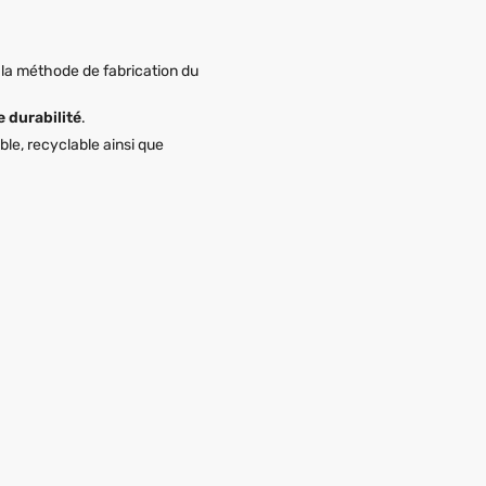
à la méthode de fabrication du
 durabilité
.
ble, recyclable ainsi que