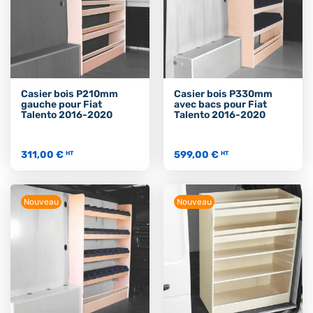
Casier bois P210mm
Casier bois P330mm
gauche pour Fiat
avec bacs pour Fiat
Talento 2016-2020
Talento 2016-2020
311,00 €
599,00 €
HT
HT
Nouveau
Nouveau